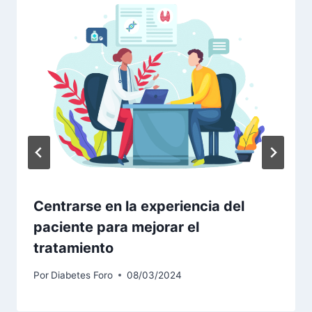
Centrarse en la experiencia del
paciente para mejorar el
tratamiento
Por
Diabetes Foro
08/03/2024