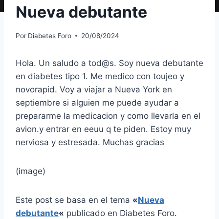
Nueva debutante
Por
Diabetes Foro
20/08/2024
Hola. Un saludo a tod@s. Soy nueva debutante
en diabetes tipo 1. Me medico con toujeo y
novorapid. Voy a viajar a Nueva York en
septiembre si alguien me puede ayudar a
prepararme la medicacion y como llevarla en el
avion.y entrar en eeuu q te piden. Estoy muy
nerviosa y estresada. Muchas gracias
(image)
Este post se basa en el tema
«
Nueva
debutante
«
publicado en Diabetes Foro.