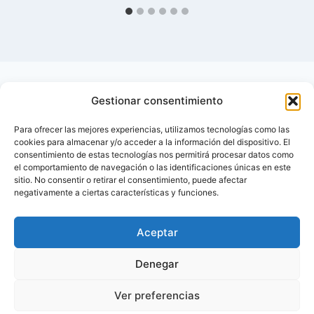
Gestionar consentimiento
Para ofrecer las mejores experiencias, utilizamos tecnologías como las
cookies para almacenar y/o acceder a la información del dispositivo. El
consentimiento de estas tecnologías nos permitirá procesar datos como
el comportamiento de navegación o las identificaciones únicas en este
sitio. No consentir o retirar el consentimiento, puede afectar
negativamente a ciertas características y funciones.
Aceptar
Inicio
Contactar
Denegar
Política de privacidad de Diabetes Foro – Blog
Ver preferencias