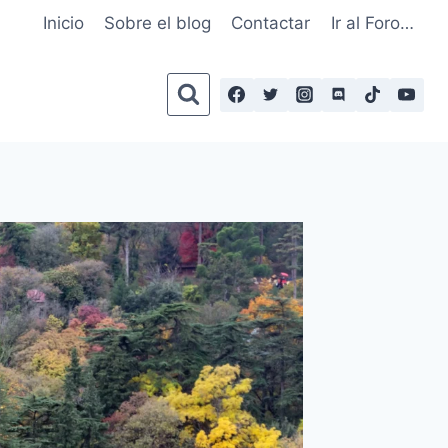
Inicio
Sobre el blog
Contactar
Ir al Foro…