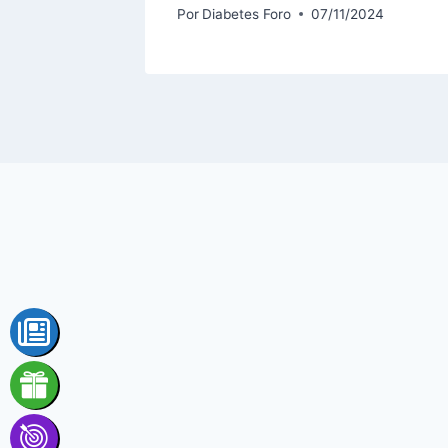
Por
Diabetes Foro
07/11/2024