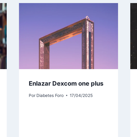
Enlazar Dexcom one plus
Por
Diabetes Foro
17/04/2025