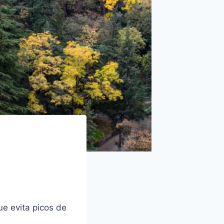
ue evita picos de