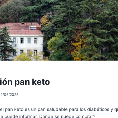
ión pan keto
24/05/2025
el pan keto es un pan saludable para los diabéticos y q
me puede informar. Donde se puede comprar?