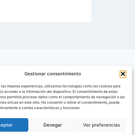
Gestionar consentimiento
 las mejores experiencias, utilizamos tecnologías como las cookies para
o acceder a la información del dispositivo. El consentimiento de estas
 nos permitirá procesar datos como el comportamiento de navegación o las
ones únicas en este sitio. No consentir o retirar el consentimiento, puede
tivamente a ciertas características y funciones.
ceptar
Denegar
Ver preferencias