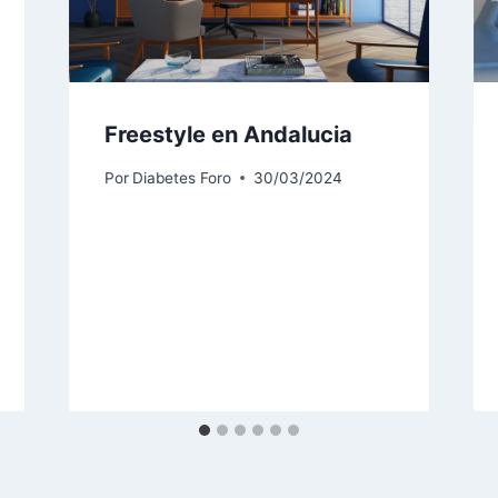
Freestyle en Andalucia
Por
Diabetes Foro
30/03/2024