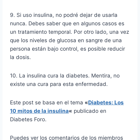
9. Si uso insulina, no podré dejar de usarla
nunca. Debes saber que en algunos casos es
un tratamiento temporal. Por otro lado, una vez
que los niveles de glucosa en sangre de una
persona están bajo control, es posible reducir
la dosis.
10. La insulina cura la diabetes. Mentira, no
existe una cura para esta enfermedad.
Este post se basa en el tema
«
Diabetes: Los
10 mitos de la insulina
«
publicado en
Diabetes Foro.
Puedes ver los comentarios de los miembros