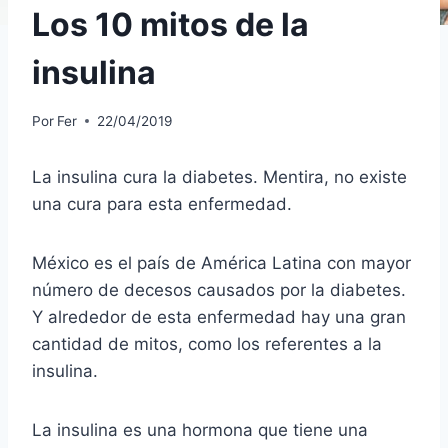
Los 10 mitos de la
insulina
Por
Fer
22/04/2019
La insulina cura la diabetes. Mentira, no existe
una cura para esta enfermedad.
México es el país de América Latina con mayor
número de decesos causados por la diabetes.
Y alrededor de esta enfermedad hay una gran
cantidad de mitos, como los referentes a la
insulina.
La insulina es una hormona que tiene una