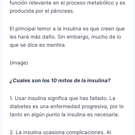
función relevante en el proceso metabólico y es
producida por el páncreas.
El principal temor a la insulina es que creen que
les hará más daño. Sin embargo, mucho de lo
que se dice es mentira.
(image)
¿Cuales son los 10 mitos de la insulina?
1. Usar insulina significa que has fallado. La
diabetes es una enfermedad progresiva, por lo
tanto en algún punto la insulina es necesaria.
2. La insulina ocasiona complicaciones. Al