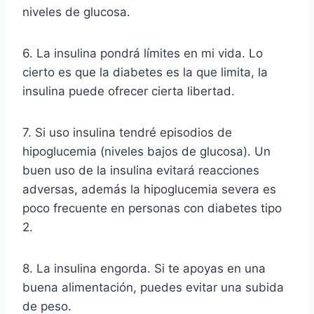
niveles de glucosa.
6. La insulina pondrá límites en mi vida. Lo
cierto es que la diabetes es la que limita, la
insulina puede ofrecer cierta libertad.
7. Si uso insulina tendré episodios de
hipoglucemia (niveles bajos de glucosa). Un
buen uso de la insulina evitará reacciones
adversas, además la hipoglucemia severa es
poco frecuente en personas con diabetes tipo
2.
8. La insulina engorda. Si te apoyas en una
buena alimentación, puedes evitar una subida
de peso.