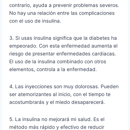
contrario, ayuda a prevenir problemas severos.
No hay una relación entre las complicaciones
con el uso de insulina.
3. Si usas insulina significa que la diabetes ha
empeorado. Con esta enfermedad aumenta el
riesgo de presentar enfermedades cardiacas.
El uso de la insulina combinado con otros
elementos, controla a la enfermedad.
4. Las inyecciones son muy dolorosas. Pueden
ser atemorizantes al inicio, con el tiempo te
acostumbrarás y el miedo desaparecerá.
5. La insulina no mejorará mi salud. Es el
método más rápido y efectivo de reducir