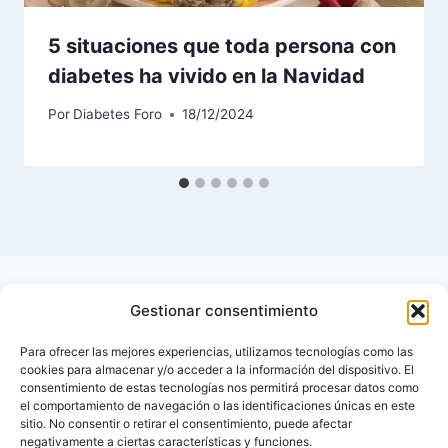
5 situaciones que toda persona con
diabetes ha vivido en la Navidad
Por
Diabetes Foro
18/12/2024
Gestionar consentimiento
Para ofrecer las mejores experiencias, utilizamos tecnologías como las
cookies para almacenar y/o acceder a la información del dispositivo. El
consentimiento de estas tecnologías nos permitirá procesar datos como
el comportamiento de navegación o las identificaciones únicas en este
sitio. No consentir o retirar el consentimiento, puede afectar
negativamente a ciertas características y funciones.