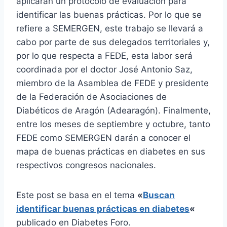
aplicarán un protocolo de evaluación para
identificar las buenas prácticas. Por lo que se
refiere a SEMERGEN, este trabajo se llevará a
cabo por parte de sus delegados territoriales y,
por lo que respecta a FEDE, esta labor será
coordinada por el doctor José Antonio Saz,
miembro de la Asamblea de FEDE y presidente
de la Federación de Asociaciones de
Diabéticos de Aragón (Adearagón). Finalmente,
entre los meses de septiembre y octubre, tanto
FEDE como SEMERGEN darán a conocer el
mapa de buenas prácticas en diabetes en sus
respectivos congresos nacionales.
Este post se basa en el tema
«
Buscan
identificar buenas prácticas en diabetes
«
publicado en Diabetes Foro.