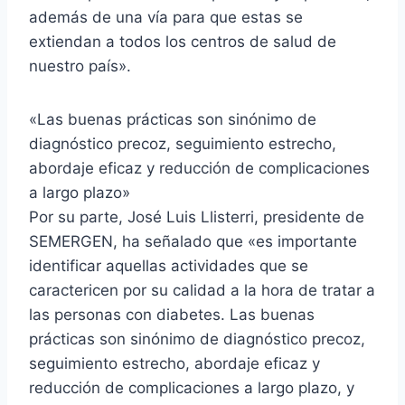
además de una vía para que estas se
extiendan a todos los centros de salud de
nuestro país».
«Las buenas prácticas son sinónimo de
diagnóstico precoz, seguimiento estrecho,
abordaje eficaz y reducción de complicaciones
a largo plazo»
Por su parte, José Luis Llisterri, presidente de
SEMERGEN, ha señalado que «es importante
identificar aquellas actividades que se
caractericen por su calidad a la hora de tratar a
las personas con diabetes. Las buenas
prácticas son sinónimo de diagnóstico precoz,
seguimiento estrecho, abordaje eficaz y
reducción de complicaciones a largo plazo, y