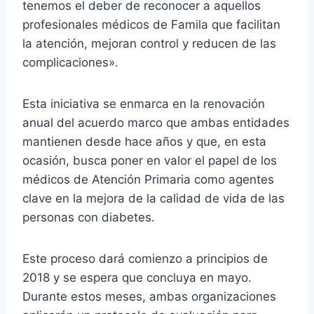
tenemos el deber de reconocer a aquellos
profesionales médicos de Famila que facilitan
la atención, mejoran control y reducen de las
complicaciones».
Esta iniciativa se enmarca en la renovación
anual del acuerdo marco que ambas entidades
mantienen desde hace años y que, en esta
ocasión, busca poner en valor el papel de los
médicos de Atención Primaria como agentes
clave en la mejora de la calidad de vida de las
personas con diabetes.
Este proceso dará comienzo a principios de
2018 y se espera que concluya en mayo.
Durante estos meses, ambas organizaciones