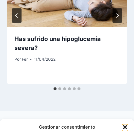
Has sufrido una hipoglucemia
severa?
Por
Fer
11/04/2022
Gestionar consentimiento