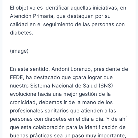
El objetivo es identificar aquellas iniciativas, en
Atención Primaria, que destaquen por su
calidad en el seguimiento de las personas con
diabetes.
(image)
En este sentido, Andoni Lorenzo, presidente de
FEDE, ha destacado que «para lograr que
nuestro Sistema Nacional de Salud (SNS)
evolucione hacia una mejor gestión de la
cronicidad, debemos ir de la mano de los
profesionales sanitarios que atienden a las
personas con diabetes en el día a día. Y de ahí
que esta colaboración para la identificación de
buenas prácticas sea un paso muy importante,