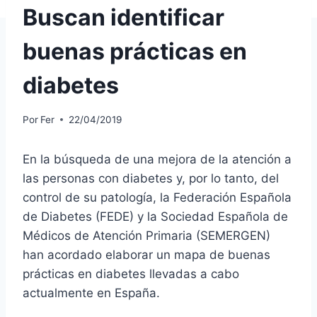
Buscan identificar
buenas prácticas en
diabetes
Por
Fer
22/04/2019
En la búsqueda de una mejora de la atención a
las personas con diabetes y, por lo tanto, del
control de su patología, la Federación Española
de Diabetes (FEDE) y la Sociedad Española de
Médicos de Atención Primaria (SEMERGEN)
han acordado elaborar un mapa de buenas
prácticas en diabetes llevadas a cabo
actualmente en España.