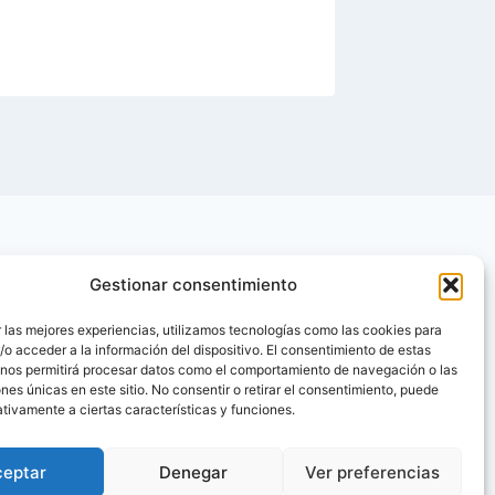
Gestionar consentimiento
 las mejores experiencias, utilizamos tecnologías como las cookies para
o acceder a la información del dispositivo. El consentimiento de estas
 nos permitirá procesar datos como el comportamiento de navegación o las
ones únicas en este sitio. No consentir o retirar el consentimiento, puede
tivamente a ciertas características y funciones.
ceptar
Denegar
Ver preferencias