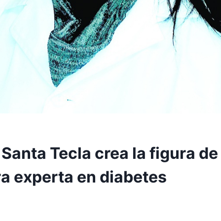
Santa Tecla crea la figura de 
a experta en diabetes