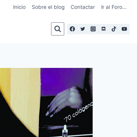
Inicio
Sobre el blog
Contactar
Ir al Foro…