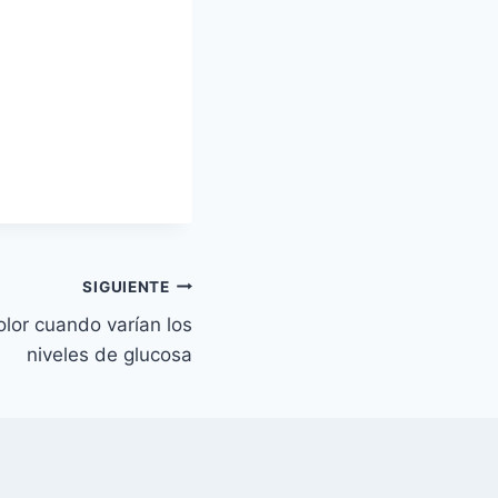
SIGUIENTE
lor cuando varían los
niveles de glucosa