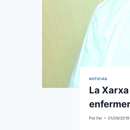
NOTICIAS
La Xarxa 
enfermer
Por
Fer
01/09/2019