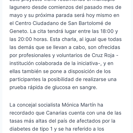
lagunero desde comienzos del pasado mes de
mayo y su próxima parada será hoy mismo en
el Centro Ciudadano de San Bartolomé de
Geneto. La cita tendrá lugar entre las 18:00 y
las 20:00 horas. Esta charla, al igual que todas
las demás que se llevan a cabo, son ofrecidas
por profesionales y voluntarios de Cruz Roja -
institución colaborada de la iniciativa-, y en
ellas también se pone a disposición de los
participantes la posibilidad de realizarse una
prueba rápida de glucosa en sangre.
La concejal socialista Mónica Martín ha
recordado que Canarias cuenta con una de las
tasas más altas del país de afectados por la
diabetes de tipo 1 y se ha referido a los