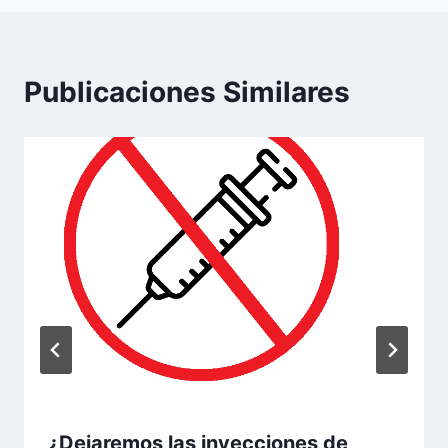
Publicaciones Similares
¿Dejaremos las inyecciones de