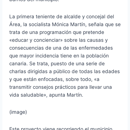
La primera teniente de alcalde y concejal del
Área, la socialista Mónica Martín, señala que se
trata de una programación que pretende
«educar y concienciar» sobre las causas y
consecuencias de una de las enfermedades
que mayor incidencia tiene en la población
canaria. Se trata, puesto de una serie de
charlas dirigidas a público de todas las edades
y que están enfocadas, sobre todo, «a
transmitir consejos prácticos para llevar una
vida saludable», apunta Martín.
(image)
Este proyecto viene recorriendo el municipio