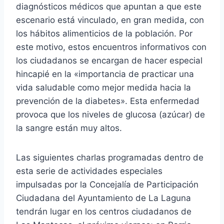
diagnósticos médicos que apuntan a que este
escenario está vinculado, en gran medida, con
los hábitos alimenticios de la población. Por
este motivo, estos encuentros informativos con
los ciudadanos se encargan de hacer especial
hincapié en la «importancia de practicar una
vida saludable como mejor medida hacia la
prevención de la diabetes». Esta enfermedad
provoca que los niveles de glucosa (azúcar) de
la sangre están muy altos.
Las siguientes charlas programadas dentro de
esta serie de actividades especiales
impulsadas por la Concejalía de Participación
Ciudadana del Ayuntamiento de La Laguna
tendrán lugar en los centros ciudadanos de