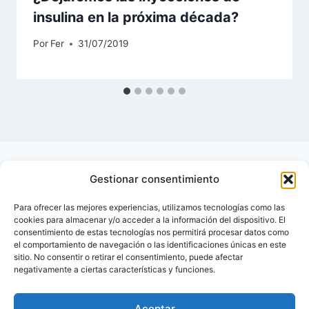
insulina en la próxima década?
Por
Fer
31/07/2019
Gestionar consentimiento
Para ofrecer las mejores experiencias, utilizamos tecnologías como las
cookies para almacenar y/o acceder a la información del dispositivo. El
consentimiento de estas tecnologías nos permitirá procesar datos como
el comportamiento de navegación o las identificaciones únicas en este
sitio. No consentir o retirar el consentimiento, puede afectar
negativamente a ciertas características y funciones.
Aceptar