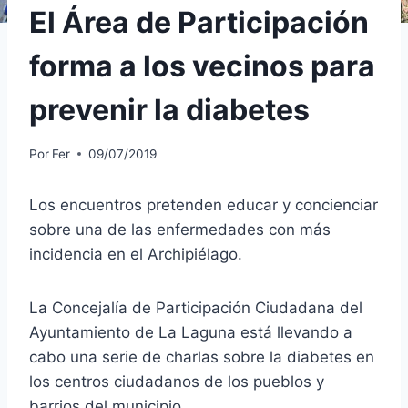
El Área de Participación
forma a los vecinos para
prevenir la diabetes
Por
Fer
09/07/2019
Los encuentros pretenden educar y concienciar
sobre una de las enfermedades con más
incidencia en el Archipiélago.
La Concejalía de Participación Ciudadana del
Ayuntamiento de La Laguna está llevando a
cabo una serie de charlas sobre la diabetes en
los centros ciudadanos de los pueblos y
barrios del municipio.