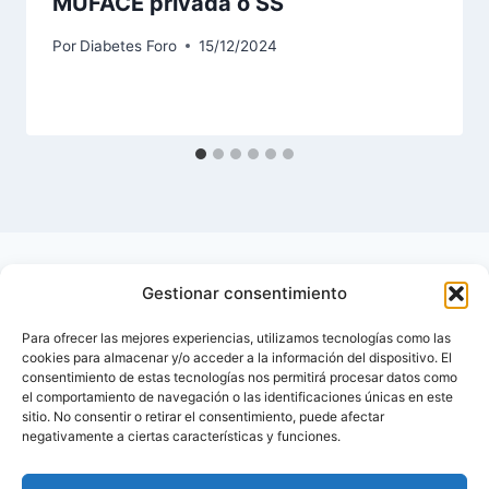
MUFACE privada o SS
Por
Diabetes Foro
15/12/2024
Gestionar consentimiento
Para ofrecer las mejores experiencias, utilizamos tecnologías como las
cookies para almacenar y/o acceder a la información del dispositivo. El
consentimiento de estas tecnologías nos permitirá procesar datos como
el comportamiento de navegación o las identificaciones únicas en este
sitio. No consentir o retirar el consentimiento, puede afectar
negativamente a ciertas características y funciones.