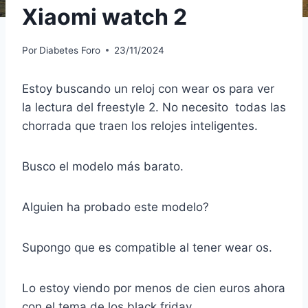
Xiaomi watch 2
Por
Diabetes Foro
23/11/2024
Estoy buscando un reloj con wear os para ver
la lectura del freestyle 2. No necesito todas las
chorrada que traen los relojes inteligentes.
Busco el modelo más barato.
Alguien ha probado este modelo?
Supongo que es compatible al tener wear os.
Lo estoy viendo por menos de cien euros ahora
con el tema de los black friday.