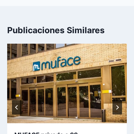
Publicaciones Similares