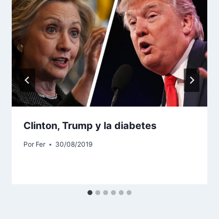
Clinton, Trump y la diabetes
Por
Fer
30/08/2019