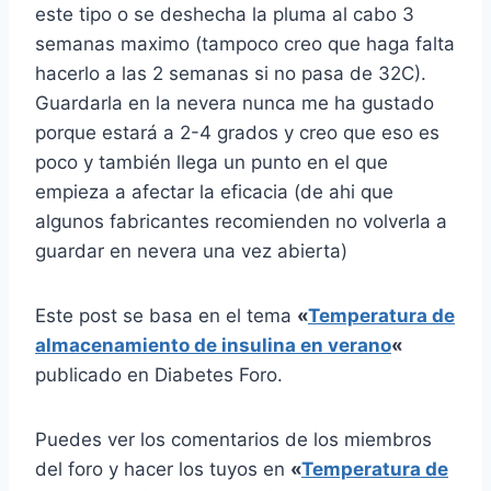
este tipo o se deshecha la pluma al cabo 3
semanas maximo (tampoco creo que haga falta
hacerlo a las 2 semanas si no pasa de 32C).
Guardarla en la nevera nunca me ha gustado
porque estará a 2-4 grados y creo que eso es
poco y también llega un punto en el que
empieza a afectar la eficacia (de ahi que
algunos fabricantes recomienden no volverla a
guardar en nevera una vez abierta)
Este post se basa en el tema
«
Temperatura de
almacenamiento de insulina en verano
«
publicado en Diabetes Foro.
Puedes ver los comentarios de los miembros
del foro y hacer los tuyos en
«
Temperatura de