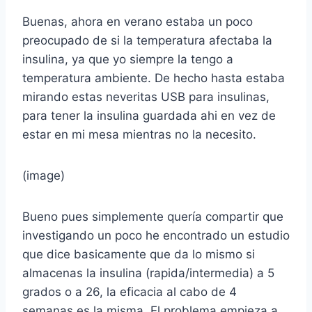
Buenas, ahora en verano estaba un poco
preocupado de si la temperatura afectaba la
insulina, ya que yo siempre la tengo a
temperatura ambiente. De hecho hasta estaba
mirando estas neveritas USB para insulinas,
para tener la insulina guardada ahi en vez de
estar en mi mesa mientras no la necesito.
(image)
Bueno pues simplemente quería compartir que
investigando un poco he encontrado un estudio
que dice basicamente que da lo mismo si
almacenas la insulina (rapida/intermedia) a 5
grados o a 26, la eficacia al cabo de 4
semanas es la misma. El problema empieza a