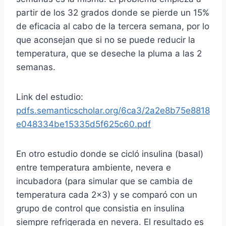
partir de los 32 grados donde se pierde un 15%
de eficacia al cabo de la tercera semana, por lo
que aconsejan que si no se puede reducir la
temperatura, que se deseche la pluma a las 2
semanas.
Link del estudio:
pdfs.semanticscholar.org/6ca3/2a2e8b75e8818
e048334be15335d5f625c60.pdf
En otro estudio donde se cicló insulina (basal)
entre temperatura ambiente, nevera e
incubadora (para simular que se cambia de
temperatura cada 2×3) y se comparó con un
grupo de control que consistia en insulina
siempre refrigerada en nevera. El resultado es