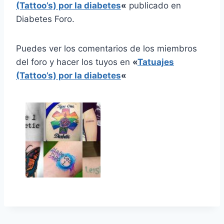
(Tattoo’s) por la diabetes
«
publicado en
Diabetes Foro.
Puedes ver los comentarios de los miembros
del foro y hacer los tuyos en
«
Tatuajes
(Tattoo’s) por la diabetes
«