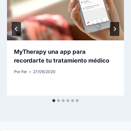
MyTherapy una app para
recordarte tu tratamiento médico
Por
Fer
27/06/2020