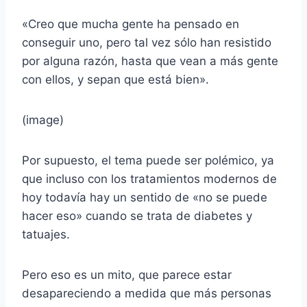
«Creo que mucha gente ha pensado en
conseguir uno, pero tal vez sólo han resistido
por alguna razón, hasta que vean a más gente
con ellos, y sepan que está bien».
(image)
Por supuesto, el tema puede ser polémico, ya
que incluso con los tratamientos modernos de
hoy todavía hay un sentido de «no se puede
hacer eso» cuando se trata de diabetes y
tatuajes.
Pero eso es un mito, que parece estar
desapareciendo a medida que más personas