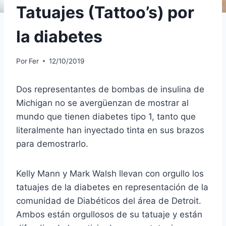
Tatuajes (Tattoo’s) por
la diabetes
Por
Fer
12/10/2019
Dos representantes de bombas de insulina de
Michigan no se avergüenzan de mostrar al
mundo que tienen diabetes tipo 1, tanto que
literalmente han inyectado tinta en sus brazos
para demostrarlo.
Kelly Mann y Mark Walsh llevan con orgullo los
tatuajes de la diabetes en representación de la
comunidad de Diabéticos del área de Detroit.
Ambos están orgullosos de su tatuaje y están