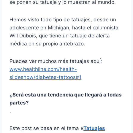
se ponen su tatuaje y lo muestran al mundo.
Hemos visto todo tipo de tatuajes, desde un
adolescente en Michigan, hasta el columnista
Will Dubois, que tiene un tatuaje de alerta
médica en su propio antebrazo.
Puedes ver muchos más tatuajes aquÍ:
www.healthline.com/health-
slideshow/diabetes-tattoos#1
¿Será esta una tendencia que llegará a todas
partes?
.
Este post se basa en el tema
«
Tatuajes