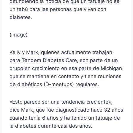
difundiendo la noticia de que un tatuaje no es
un tabú para las personas que viven con
diabetes.
(image)
Kelly y Mark, quienes actualmente trabajan
para Tandem Diabetes Care, son parte de un
grupo en crecimiento en esa parte de Michigan
que se mantiene en contacto y tiene reuniones
de diabéticos (D-meetups) regulares.
«Esto parece ser una tendencia creciente»,
dice Mark, que fue diagnosticado hace 32 años
cuando tenía 6 años y ha tenido un tatuaje de
la diabetes durante casi dos años.