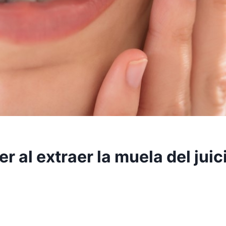
 al extraer la muela del juic