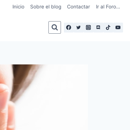
Inicio
Sobre el blog
Contactar
Ir al Foro…