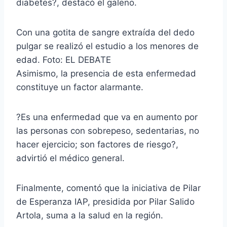
diabetes?, destacó el galeno.
Con una gotita de sangre extraída del dedo
pulgar se realizó el estudio a los menores de
edad. Foto: EL DEBATE
Asimismo, la presencia de esta enfermedad
constituye un factor alarmante.
?Es una enfermedad que va en aumento por
las personas con sobrepeso, sedentarias, no
hacer ejercicio; son factores de riesgo?,
advirtió el médico general.
Finalmente, comentó que la iniciativa de Pilar
de Esperanza IAP, presidida por Pilar Salido
Artola, suma a la salud en la región.