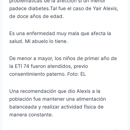
problemáticas de la afección si un menor
padece diabetes.Tal fue el caso de Yair Alexis,
de doce años de edad.
Es una enfermedad muy mala que afecta la
salud. Mi abuelo lo tiene.
De menor a mayor, los niños de primer año de
la ETI 74 fueron atendidos, previo
consentimiento paterno. Foto: EL
Una recomendación que dio Alexis a la
población fue mantener una alimentación
balanceada y realizar actividad física de
manera constante.