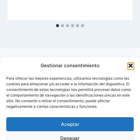
Gestionar consentimiento
Para ofrecer las mejores experiencias, utilizamos tecnologías como las
cookies para almacenar y/o acceder a la información del dispositivo. El
consentimiento de estas tecnologías nos permitirá procesar datos como
el comportamiento de navegación o las identificaciones únicas en este
sitio. No consentir o retirar el consentimiento, puede afectar
negativamente a ciertas características y funciones.
Aceptar
Inicio
Contactar
Denegar