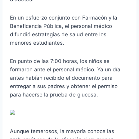
En un esfuerzo conjunto con Farmacón y la
Beneficencia Pública, el personal médico
difundió estrategias de salud entre los
menores estudiantes.
En punto de las 7:00 horas, los niños se
formaron ante el personal médico. Ya un día
antes habían recibido el documento para
entregar a sus padres y obtener el permiso
para hacerse la prueba de glucosa.
Aunque temerosos, la mayoría conoce las