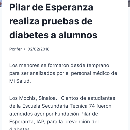
Pilar de Esperanza
realiza pruebas de
diabetes a alumnos
Por
fer
02/02/2018
Los menores se formaron desde temprano
para ser analizados por el personal médico de
Mi Salud.
Los Mochis, Sinaloa.- Cientos de estudiantes
de la Escuela Secundaria Técnica 74 fueron
atendidos ayer por Fundación Pilar de
Esperanza, IAP, para la prevención del
diabetes.