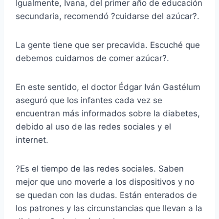
Igualmente, Ivana, del primer año de educación
secundaria, recomendó ?cuidarse del azúcar?.
La gente tiene que ser precavida. Escuché que
debemos cuidarnos de comer azúcar?.
En este sentido, el doctor Édgar Iván Gastélum
aseguró que los infantes cada vez se
encuentran más informados sobre la diabetes,
debido al uso de las redes sociales y el
internet.
?Es el tiempo de las redes sociales. Saben
mejor que uno moverle a los dispositivos y no
se quedan con las dudas. Están enterados de
los patrones y las circunstancias que llevan a la