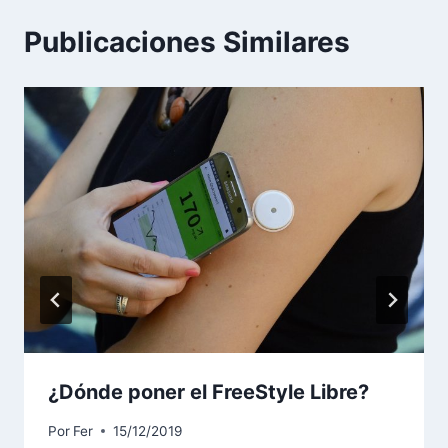
Publicaciones Similares
¿Dónde poner el FreeStyle Libre?
Por
Fer
15/12/2019