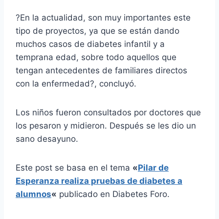
?En la actualidad, son muy importantes este
tipo de proyectos, ya que se están dando
muchos casos de diabetes infantil y a
temprana edad, sobre todo aquellos que
tengan antecedentes de familiares directos
con la enfermedad?, concluyó.
Los niños fueron consultados por doctores que
los pesaron y midieron. Después se les dio un
sano desayuno.
Este post se basa en el tema
«
Pilar de
Esperanza realiza pruebas de diabetes a
alumnos
«
publicado en Diabetes Foro.