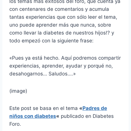
los temas más exitosos del foro, que cuenta ya
con centenares de comentarios y acumula
tantas experiencias que con sólo leer el tema,
uno puede aprender más que nunca, sobre
como llevar la diabetes de nuestros hijos!? y
todo empezó con la siguiente frase:
«Pues ya está hecho. Aquí podremos compartir
experiencias, aprender, ayudar y porqué no,
desahogarnos… Saludos….»
(image)
Este post se basa en el tema
«
Padres de
niños con diabetes
«
publicado en Diabetes
Foro.