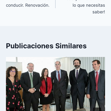
de
conducir. Renovación.
lo que necesitas
entradas
saber!
Publicaciones Similares