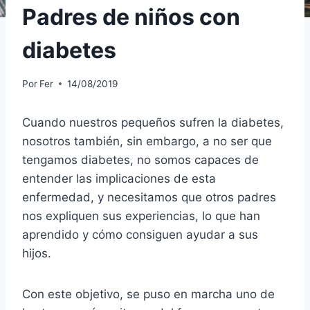
Padres de niños con
diabetes
Por
Fer
14/08/2019
Cuando nuestros pequeños sufren la diabetes,
nosotros también, sin embargo, a no ser que
tengamos diabetes, no somos capaces de
entender las implicaciones de esta
enfermedad, y necesitamos que otros padres
nos expliquen sus experiencias, lo que han
aprendido y cómo consiguen ayudar a sus
hijos.
Con este objetivo, se puso en marcha uno de