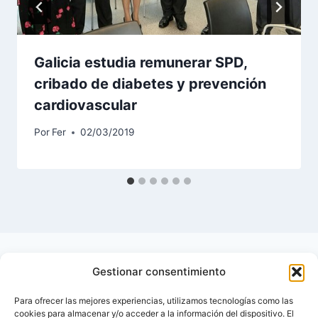
Galicia estudia remunerar SPD,
cribado de diabetes y prevención
cardiovascular
Por
Fer
02/03/2019
Gestionar consentimiento
Para ofrecer las mejores experiencias, utilizamos tecnologías como las
cookies para almacenar y/o acceder a la información del dispositivo. El