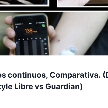
s continuos, Comparativa. 
yle Libre vs Guardian)