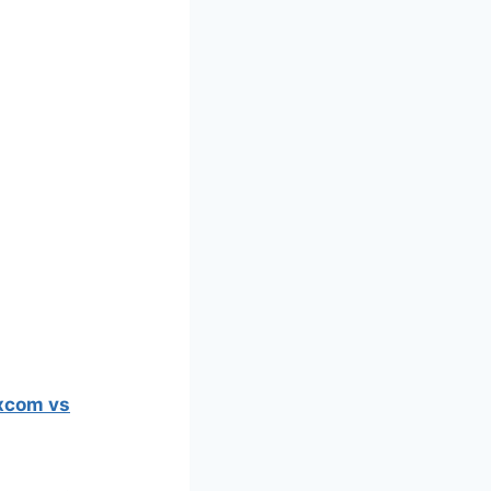
xcom vs