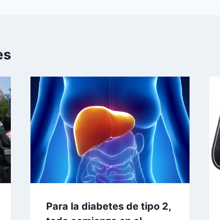
es
Para la diabetes de tipo 2,