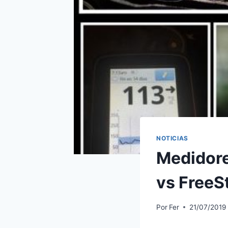
NOTICIAS
Medidore
vs FreeSt
Por
Fer
21/07/2019