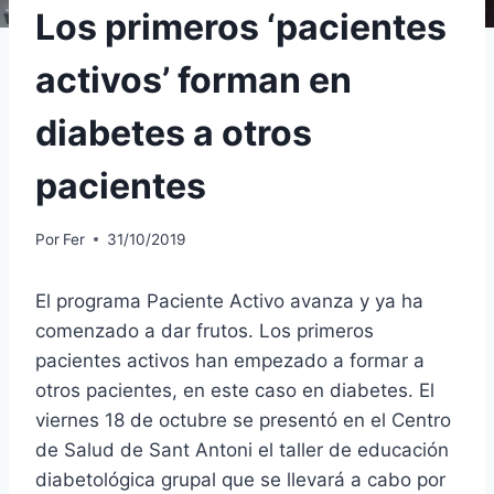
Los primeros ‘pacientes
activos’ forman en
diabetes a otros
pacientes
Por
Fer
31/10/2019
El programa Paciente Activo avanza y ya ha
comenzado a dar frutos. Los primeros
pacientes activos han empezado a formar a
otros pacientes, en este caso en diabetes. El
viernes 18 de octubre se presentó en el Centro
de Salud de Sant Antoni el taller de educación
diabetológica grupal que se llevará a cabo por