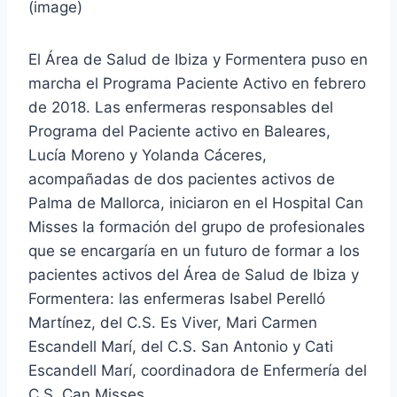
(image)
El Área de Salud de Ibiza y Formentera puso en
marcha el Programa Paciente Activo en febrero
de 2018. Las enfermeras responsables del
Programa del Paciente activo en Baleares,
Lucía Moreno y Yolanda Cáceres,
acompañadas de dos pacientes activos de
Palma de Mallorca, iniciaron en el Hospital Can
Misses la formación del grupo de profesionales
que se encargaría en un futuro de formar a los
pacientes activos del Área de Salud de Ibiza y
Formentera: las enfermeras Isabel Perelló
Martínez, del C.S. Es Viver, Mari Carmen
Escandell Marí, del C.S. San Antonio y Cati
Escandell Marí, coordinadora de Enfermería del
C.S. Can Misses.