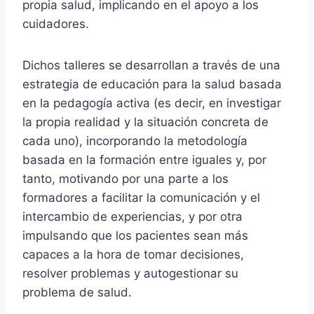
propia salud, implicando en el apoyo a los
cuidadores.
Dichos talleres se desarrollan a través de una
estrategia de educación para la salud basada
en la pedagogía activa (es decir, en investigar
la propia realidad y la situación concreta de
cada uno), incorporando la metodología
basada en la formación entre iguales y, por
tanto, motivando por una parte a los
formadores a facilitar la comunicación y el
intercambio de experiencias, y por otra
impulsando que los pacientes sean más
capaces a la hora de tomar decisiones,
resolver problemas y autogestionar su
problema de salud.