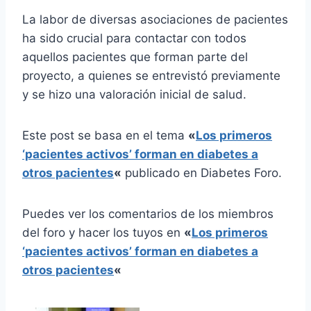
La labor de diversas asociaciones de pacientes
ha sido crucial para contactar con todos
aquellos pacientes que forman parte del
proyecto, a quienes se entrevistó previamente
y se hizo una valoración inicial de salud.
Este post se basa en el tema
«
Los primeros
‘pacientes activos’ forman en diabetes a
otros pacientes
«
publicado en Diabetes Foro.
Puedes ver los comentarios de los miembros
del foro y hacer los tuyos en
«
Los primeros
‘pacientes activos’ forman en diabetes a
otros pacientes
«