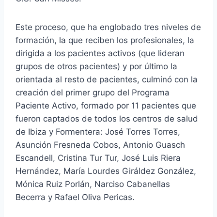
Este proceso, que ha englobado tres niveles de
formación, la que reciben los profesionales, la
dirigida a los pacientes activos (que lideran
grupos de otros pacientes) y por último la
orientada al resto de pacientes, culminó con la
creación del primer grupo del Programa
Paciente Activo, formado por 11 pacientes que
fueron captados de todos los centros de salud
de Ibiza y Formentera: José Torres Torres,
Asunción Fresneda Cobos, Antonio Guasch
Escandell, Cristina Tur Tur, José Luis Riera
Hernández, María Lourdes Giráldez González,
Mónica Ruiz Porlán, Narciso Cabanellas
Becerra y Rafael Oliva Pericas.