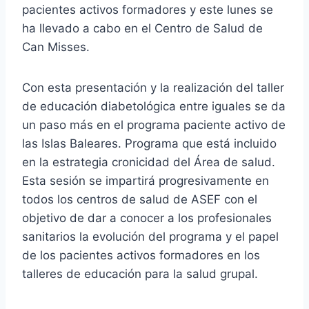
pacientes activos formadores y este lunes se
ha llevado a cabo en el Centro de Salud de
Can Misses.
Con esta presentación y la realización del taller
de educación diabetológica entre iguales se da
un paso más en el programa paciente activo de
las Islas Baleares. Programa que está incluido
en la estrategia cronicidad del Área de salud.
Esta sesión se impartirá progresivamente en
todos los centros de salud de ASEF con el
objetivo de dar a conocer a los profesionales
sanitarios la evolución del programa y el papel
de los pacientes activos formadores en los
talleres de educación para la salud grupal.