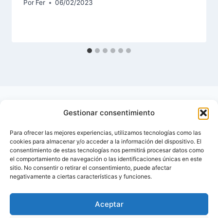
Por
Fer
06/02/2023
Gestionar consentimiento
Para ofrecer las mejores experiencias, utilizamos tecnologías como las
cookies para almacenar y/o acceder a la información del dispositivo. El
consentimiento de estas tecnologías nos permitirá procesar datos como
el comportamiento de navegación o las identificaciones únicas en este
sitio. No consentir o retirar el consentimiento, puede afectar
negativamente a ciertas características y funciones.
Aceptar
Inicio
Contactar