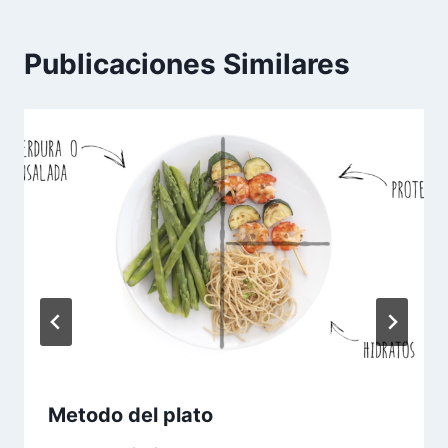
Publicaciones Similares
Metodo del plato