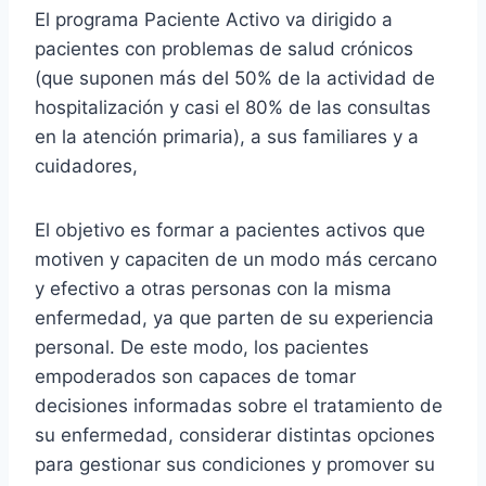
El programa Paciente Activo va dirigido a
pacientes con problemas de salud crónicos
(que suponen más del 50% de la actividad de
hospitalización y casi el 80% de las consultas
en la atención primaria), a sus familiares y a
cuidadores,
El objetivo es formar a pacientes activos que
motiven y capaciten de un modo más cercano
y efectivo a otras personas con la misma
enfermedad, ya que parten de su experiencia
personal. De este modo, los pacientes
empoderados son capaces de tomar
decisiones informadas sobre el tratamiento de
su enfermedad, considerar distintas opciones
para gestionar sus condiciones y promover su