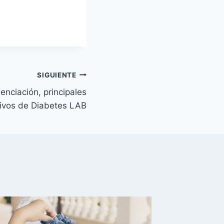
SIGUIENTE
enciación, principales
tivos de Diabetes LAB