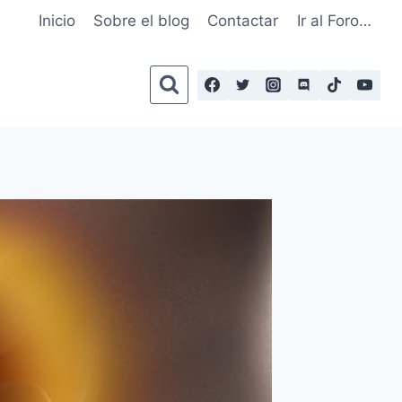
Inicio
Sobre el blog
Contactar
Ir al Foro…