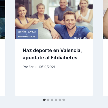
Haz deporte en Valencia,
apuntate al Fitdiabetes
Por
Fer
19/10/2021