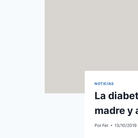
NOTICIAS
La diabet
madre y 
Por
Fer
13/10/2019