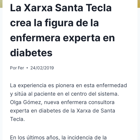
La Xarxa Santa Tecla
crea la figura de la
enfermera experta en
diabetes
Por
Fer
24/02/2019
La experiencia es pionera en esta enfermedad
y sitúa al paciente en el centro del sistema.
Olga Gómez, nueva enfermera consultora
experta en diabetes de la Xarxa de Santa
Tecla.
En los últimos años, la incidencia de la