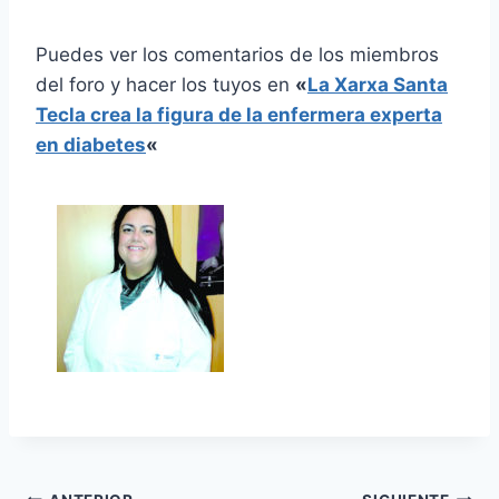
Puedes ver los comentarios de los miembros
del foro y hacer los tuyos en
«
La Xarxa Santa
Tecla crea la figura de la enfermera experta
en diabetes
«