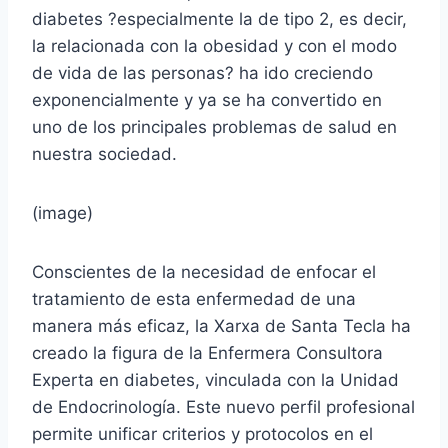
diabetes ?especialmente la de tipo 2, es decir,
la relacionada con la obesidad y con el modo
de vida de las personas? ha ido creciendo
exponencialmente y ya se ha convertido en
uno de los principales problemas de salud en
nuestra sociedad.
(image)
Conscientes de la necesidad de enfocar el
tratamiento de esta enfermedad de una
manera más eficaz, la Xarxa de Santa Tecla ha
creado la figura de la Enfermera Consultora
Experta en diabetes, vinculada con la Unidad
de Endocrinología. Este nuevo perfil profesional
permite unificar criterios y protocolos en el