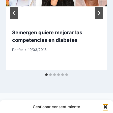
Semergen quiere mejorar las
competencias en diabetes
Por
fer
19/03/2018
Gestionar consentimiento