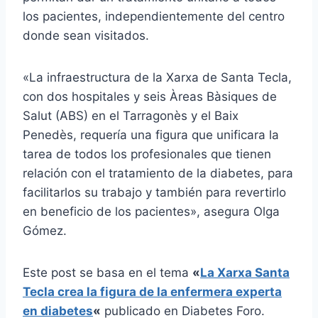
los pacientes, independientemente del centro
donde sean visitados.
«La infraestructura de la Xarxa de Santa Tecla,
con dos hospitales y seis Àreas Bàsiques de
Salut (ABS) en el Tarragonès y el Baix
Penedès, requería una figura que unificara la
tarea de todos los profesionales que tienen
relación con el tratamiento de la diabetes, para
facilitarlos su trabajo y también para revertirlo
en beneficio de los pacientes», asegura Olga
Gómez.
Este post se basa en el tema
«
La Xarxa Santa
Tecla crea la figura de la enfermera experta
en diabetes
«
publicado en Diabetes Foro.