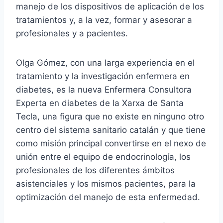
manejo de los dispositivos de aplicación de los
tratamientos y, a la vez, formar y asesorar a
profesionales y a pacientes.
Olga Gómez, con una larga experiencia en el
tratamiento y la investigación enfermera en
diabetes, es la nueva Enfermera Consultora
Experta en diabetes de la Xarxa de Santa
Tecla, una figura que no existe en ninguno otro
centro del sistema sanitario catalán y que tiene
como misión principal convertirse en el nexo de
unión entre el equipo de endocrinología, los
profesionales de los diferentes ámbitos
asistenciales y los mismos pacientes, para la
optimización del manejo de esta enfermedad.