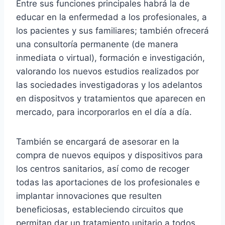
Entre sus funciones principales habrá la de
educar en la enfermedad a los profesionales, a
los pacientes y sus familiares; también ofrecerá
una consultoría permanente (de manera
inmediata o virtual), formación e investigación,
valorando los nuevos estudios realizados por
las sociedades investigadoras y los adelantos
en dispositvos y tratamientos que aparecen en
mercado, para incorporarlos en el día a día.
También se encargará de asesorar en la
compra de nuevos equipos y dispositivos para
los centros sanitarios, así como de recoger
todas las aportaciones de los profesionales e
implantar innovaciones que resulten
beneficiosas, estableciendo circuitos que
permitan dar un tratamiento unitario a todos