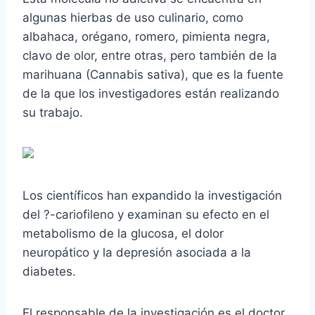
algunas hierbas de uso culinario, como
albahaca, orégano, romero, pimienta negra,
clavo de olor, entre otras, pero también de la
marihuana (Cannabis sativa), que es la fuente
de la que los investigadores están realizando
su trabajo.
Los científicos han expandido la investigación
del ?-cariofileno y examinan su efecto en el
metabolismo de la glucosa, el dolor
neuropático y la depresión asociada a la
diabetes.
El responsable de la investigación es el doctor