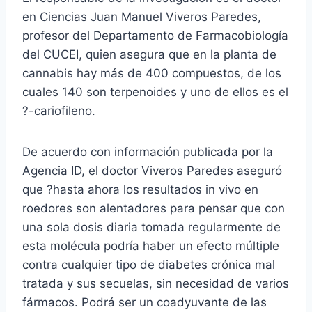
en Ciencias Juan Manuel Viveros Paredes,
profesor del Departamento de Farmacobiología
del CUCEI, quien asegura que en la planta de
cannabis hay más de 400 compuestos, de los
cuales 140 son terpenoides y uno de ellos es el
?-cariofileno.
De acuerdo con información publicada por la
Agencia ID, el doctor Viveros Paredes aseguró
que ?hasta ahora los resultados in vivo en
roedores son alentadores para pensar que con
una sola dosis diaria tomada regularmente de
esta molécula podría haber un efecto múltiple
contra cualquier tipo de diabetes crónica mal
tratada y sus secuelas, sin necesidad de varios
fármacos. Podrá ser un coadyuvante de las