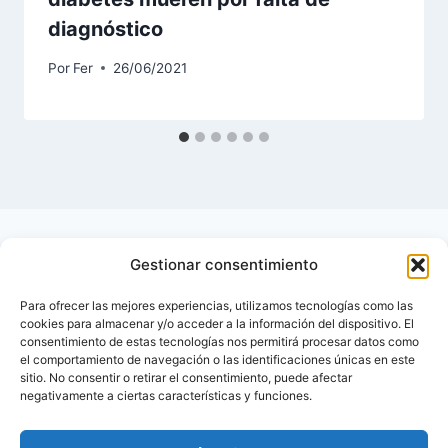
diagnóstico
Por
Fer
26/06/2021
Gestionar consentimiento
Para ofrecer las mejores experiencias, utilizamos tecnologías como las
cookies para almacenar y/o acceder a la información del dispositivo. El
consentimiento de estas tecnologías nos permitirá procesar datos como
el comportamiento de navegación o las identificaciones únicas en este
sitio. No consentir o retirar el consentimiento, puede afectar
negativamente a ciertas características y funciones.