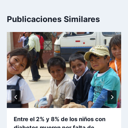
Publicaciones Similares
Entre el 2% y 8% de los niños con
diabetes mueren por falta de