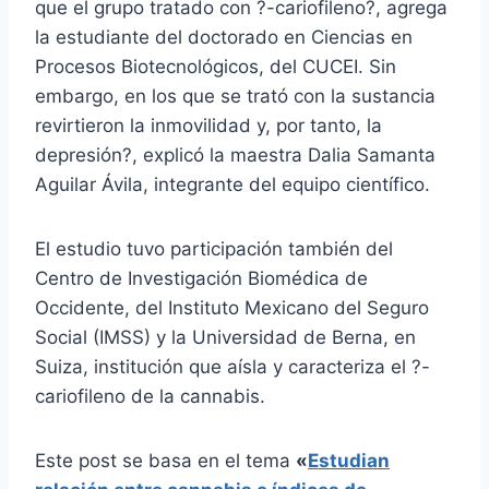
que el grupo tratado con ?-cariofileno?, agrega
la estudiante del doctorado en Ciencias en
Procesos Biotecnológicos, del CUCEI. Sin
embargo, en los que se trató con la sustancia
revirtieron la inmovilidad y, por tanto, la
depresión?, explicó la maestra Dalia Samanta
Aguilar Ávila, integrante del equipo científico.
El estudio tuvo participación también del
Centro de Investigación Biomédica de
Occidente, del Instituto Mexicano del Seguro
Social (IMSS) y la Universidad de Berna, en
Suiza, institución que aísla y caracteriza el ?-
cariofileno de la cannabis.
Este post se basa en el tema
«
Estudian