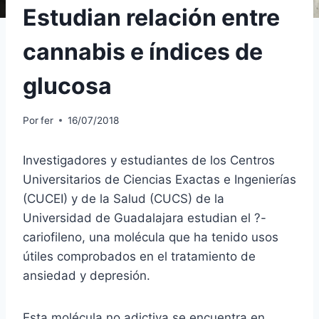
Estudian relación entre
cannabis e índices de
glucosa
Por
fer
16/07/2018
Investigadores y estudiantes de los Centros
Universitarios de Ciencias Exactas e Ingenierías
(CUCEI) y de la Salud (CUCS) de la
Universidad de Guadalajara estudian el ?-
cariofileno, una molécula que ha tenido usos
útiles comprobados en el tratamiento de
ansiedad y depresión.
Esta molécula no adictiva se encuentra en