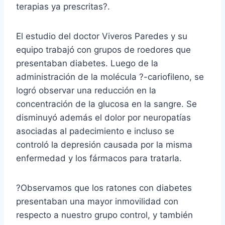
terapias ya prescritas?.
El estudio del doctor Viveros Paredes y su
equipo trabajó con grupos de roedores que
presentaban diabetes. Luego de la
administración de la molécula ?-cariofileno, se
logró observar una reducción en la
concentración de la glucosa en la sangre. Se
disminuyó además el dolor por neuropatías
asociadas al padecimiento e incluso se
controló la depresión causada por la misma
enfermedad y los fármacos para tratarla.
?Observamos que los ratones con diabetes
presentaban una mayor inmovilidad con
respecto a nuestro grupo control, y también