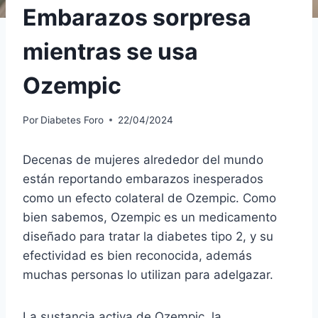
Embarazos sorpresa
mientras se usa
Ozempic
Por
Diabetes Foro
22/04/2024
Decenas de mujeres alrededor del mundo
están reportando embarazos inesperados
como un efecto colateral de Ozempic. Como
bien sabemos, Ozempic es un medicamento
diseñado para tratar la diabetes tipo 2, y su
efectividad es bien reconocida, además
muchas personas lo utilizan para adelgazar.
La sustancia activa de Ozempic, la