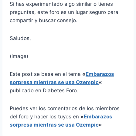
Si has experimentado algo similar o tienes
preguntas, este foro es un lugar seguro para
compartir y buscar consejo.
Saludos,
(image)
Este post se basa en el tema
«
Embarazos
sorpresa mientras se usa Ozempic
«
publicado en Diabetes Foro.
Puedes ver los comentarios de los miembros
del foro y hacer los tuyos en
«
Embarazos
sorpresa mientras se usa Ozempic
«