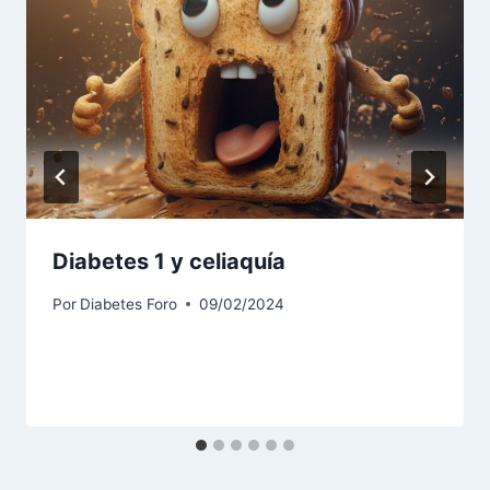
Diabetes 1 y celiaquía
Por
Diabetes Foro
09/02/2024