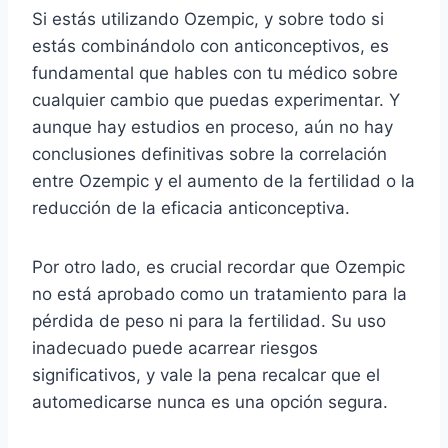
Si estás utilizando Ozempic, y sobre todo si
estás combinándolo con anticonceptivos, es
fundamental que hables con tu médico sobre
cualquier cambio que puedas experimentar. Y
aunque hay estudios en proceso, aún no hay
conclusiones definitivas sobre la correlación
entre Ozempic y el aumento de la fertilidad o la
reducción de la eficacia anticonceptiva.
Por otro lado, es crucial recordar que Ozempic
no está aprobado como un tratamiento para la
pérdida de peso ni para la fertilidad. Su uso
inadecuado puede acarrear riesgos
significativos, y vale la pena recalcar que el
automedicarse nunca es una opción segura.