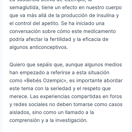
semaglutida, tiene un efecto en nuestro cuerpo
que va más allá de la producción de insulina y
el control del apetito. Se ha iniciado una
conversación sobre cómo este medicamento
podría afectar la fertilidad y la eficacia de
algunos anticonceptivos.
Quiero que sepáis que, aunque algunos medios
han empezado a referirse a esta situación
como «Bebés Ozempic», es importante abordar
este tema con la seriedad y el respeto que
merece. Las experiencias compartidas en foros
y redes sociales no deben tomarse como casos
aislados, sino como un llamado a la
comprensión y a la investigación.