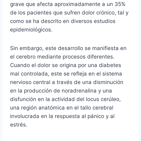
grave que afecta aproximadamente a un 35%
de los pacientes que sufren dolor crónico, tal y
como se ha descrito en diversos estudios
epidemiológicos.
Sin embargo, este desarrollo se manifiesta en
el cerebro mediante procesos diferentes.
Cuando el dolor se origina por una diabetes
mal controlada, este se refleja en el sistema
nervioso central a través de una disminución
en la producción de noradrenalina y una
disfunción en la actividad del locus cerúleo,
una región anatómica en el tallo cerebral
involucrada en la respuesta al pánico y al
estrés.