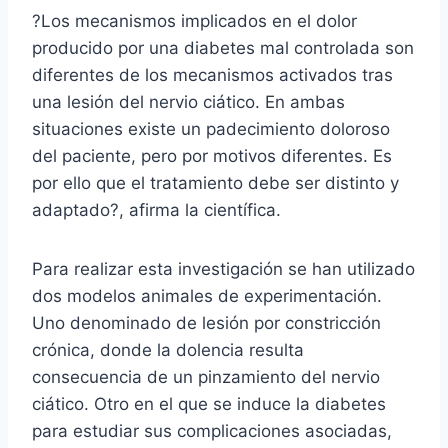
?Los mecanismos implicados en el dolor
producido por una diabetes mal controlada son
diferentes de los mecanismos activados tras
una lesión del nervio ciático. En ambas
situaciones existe un padecimiento doloroso
del paciente, pero por motivos diferentes. Es
por ello que el tratamiento debe ser distinto y
adaptado?, afirma la científica.
Para realizar esta investigación se han utilizado
dos modelos animales de experimentación.
Uno denominado de lesión por constricción
crónica, donde la dolencia resulta
consecuencia de un pinzamiento del nervio
ciático. Otro en el que se induce la diabetes
para estudiar sus complicaciones asociadas,