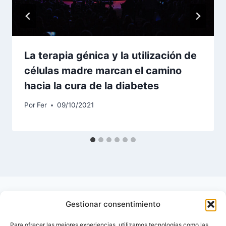
La terapia génica y la utilización de
células madre marcan el camino
hacia la cura de la diabetes
Por
Fer
09/10/2021
Gestionar consentimiento
Para ofrecer las mejores experiencias, utilizamos tecnologías como las