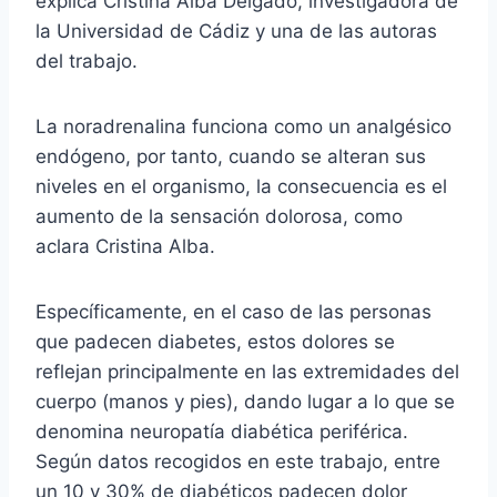
explica Cristina Alba Delgado, investigadora de
la Universidad de Cádiz y una de las autoras
del trabajo.
La noradrenalina funciona como un analgésico
endógeno, por tanto, cuando se alteran sus
niveles en el organismo, la consecuencia es el
aumento de la sensación dolorosa, como
aclara Cristina Alba.
Específicamente, en el caso de las personas
que padecen diabetes, estos dolores se
reflejan principalmente en las extremidades del
cuerpo (manos y pies), dando lugar a lo que se
denomina neuropatía diabética periférica.
Según datos recogidos en este trabajo, entre
un 10 y 30% de diabéticos padecen dolor