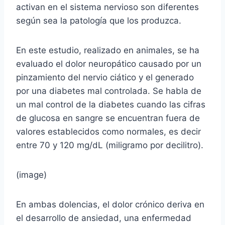
activan en el sistema nervioso son diferentes
según sea la patología que los produzca.
En este estudio, realizado en animales, se ha
evaluado el dolor neuropático causado por un
pinzamiento del nervio ciático y el generado
por una diabetes mal controlada. Se habla de
un mal control de la diabetes cuando las cifras
de glucosa en sangre se encuentran fuera de
valores establecidos como normales, es decir
entre 70 y 120 mg/dL (miligramo por decilitro).
(image)
En ambas dolencias, el dolor crónico deriva en
el desarrollo de ansiedad, una enfermedad