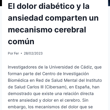
El dolor diabético y la
ansiedad comparten un
mecanismo cerebral
común
Por
Fer
28/02/2023
Investigadores de la Universidad de Cádiz, que
forman parte del Centro de Investigación
Biomédica en Red de Salud Mental del Instituto
de Salud Carlos III (Cibersam), en España, han
demostrado que existe una relación directa
entre ansiedad y dolor en el cerebro. Sin
embargo, los mecanismos del dolor que se