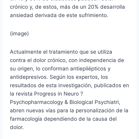
crónico y, de estos, más de un 20% desarrolla
ansiedad derivada de este sufrimiento.
(image)
Actualmente el tratamiento que se utiliza
contra el dolor crónico, con independencia de
su origen, lo conforman antiepilépticos y
antidepresivos. Según los expertos, los
resultados de esta investigación, publicados en
la revista Progress in Neuro ?
Psychopharmacology & Biological Psychiatri,
abren nuevas vías para la personalización de la
farmacología dependiendo de la causa del
dolor.