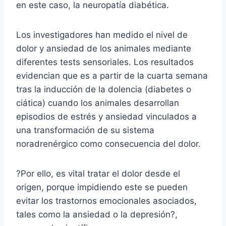
en este caso, la neuropatía diabética.
Los investigadores han medido el nivel de
dolor y ansiedad de los animales mediante
diferentes tests sensoriales. Los resultados
evidencian que es a partir de la cuarta semana
tras la inducción de la dolencia (diabetes o
ciática) cuando los animales desarrollan
episodios de estrés y ansiedad vinculados a
una transformación de su sistema
noradrenérgico como consecuencia del dolor.
?Por ello, es vital tratar el dolor desde el
origen, porque impidiendo este se pueden
evitar los trastornos emocionales asociados,
tales como la ansiedad o la depresión?,