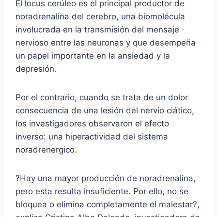
El locus cerúleo es el principal productor de
noradrenalina del cerebro, una biomolécula
involucrada en la transmisión del mensaje
nervioso entre las neuronas y que desempeña
un papel importante en la ansiedad y la
depresión.
Por el contrario, cuando se trata de un dolor
consecuencia de una lesión del nervio ciático,
los investigadores observaron el efecto
inverso: una hiperactividad del sistema
noradrenergico.
?Hay una mayor producción de noradrenalina,
pero esta resulta insuficiente. Por ello, no se
bloquea o elimina completamente el malestar?,