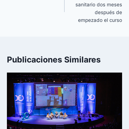
entradas
sanitario dos meses
después de
empezado el curso
Publicaciones Similares