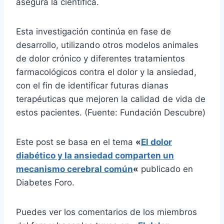
asegura la científica.
Esta investigación continúa en fase de
desarrollo, utilizando otros modelos animales
de dolor crónico y diferentes tratamientos
farmacológicos contra el dolor y la ansiedad,
con el fin de identificar futuras dianas
terapéuticas que mejoren la calidad de vida de
estos pacientes. (Fuente: Fundación Descubre)
Este post se basa en el tema
«
El dolor
diabético y la ansiedad comparten un
mecanismo cerebral común
«
publicado en
Diabetes Foro.
Puedes ver los comentarios de los miembros