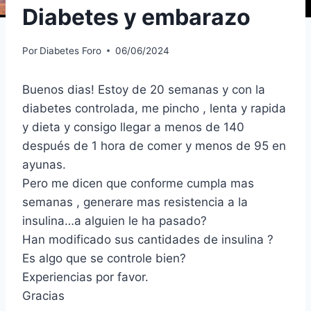
Diabetes y embarazo
Por
Diabetes Foro
06/06/2024
Buenos dias! Estoy de 20 semanas y con la
diabetes controlada, me pincho , lenta y rapida
y dieta y consigo llegar a menos de 140
después de 1 hora de comer y menos de 95 en
ayunas.
Pero me dicen que conforme cumpla mas
semanas , generare mas resistencia a la
insulina…a alguien le ha pasado?
Han modificado sus cantidades de insulina ?
Es algo que se controle bien?
Experiencias por favor.
Gracias