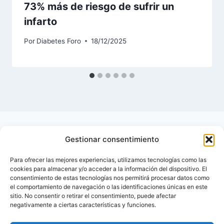
73% más de riesgo de sufrir un
infarto
Por
Diabetes Foro
18/12/2025
Gestionar consentimiento
Para ofrecer las mejores experiencias, utilizamos tecnologías como las
cookies para almacenar y/o acceder a la información del dispositivo. El
consentimiento de estas tecnologías nos permitirá procesar datos como
el comportamiento de navegación o las identificaciones únicas en este
sitio. No consentir o retirar el consentimiento, puede afectar
negativamente a ciertas características y funciones.