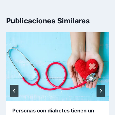
Publicaciones Similares
Personas con diabetes tienen un