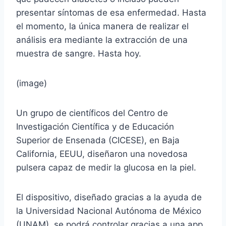
presentar síntomas de esa enfermedad. Hasta
el momento, la única manera de realizar el
análisis era mediante la extracción de una
muestra de sangre. Hasta hoy.
(image)
Un grupo de científicos del Centro de
Investigación Científica y de Educación
Superior de Ensenada (CICESE), en Baja
California, EEUU, diseñaron una novedosa
pulsera capaz de medir la glucosa en la piel.
El dispositivo, diseñado gracias a la ayuda de
la Universidad Nacional Autónoma de México
(UNAM), se podrá controlar gracias a una app