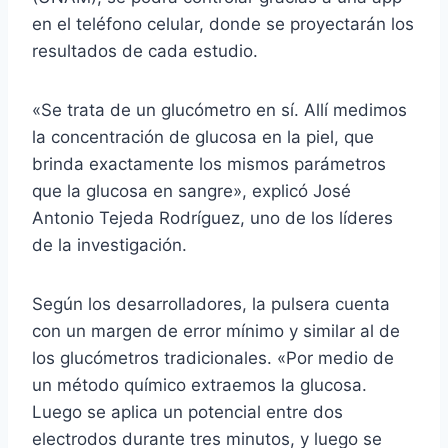
en el teléfono celular, donde se proyectarán los
resultados de cada estudio.
«Se trata de un glucómetro en sí. Allí medimos
la concentración de glucosa en la piel, que
brinda exactamente los mismos parámetros
que la glucosa en sangre», explicó José
Antonio Tejeda Rodríguez, uno de los líderes
de la investigación.
Según los desarrolladores, la pulsera cuenta
con un margen de error mínimo y similar al de
los glucómetros tradicionales. «Por medio de
un método químico extraemos la glucosa.
Luego se aplica un potencial entre dos
electrodos durante tres minutos, y luego se