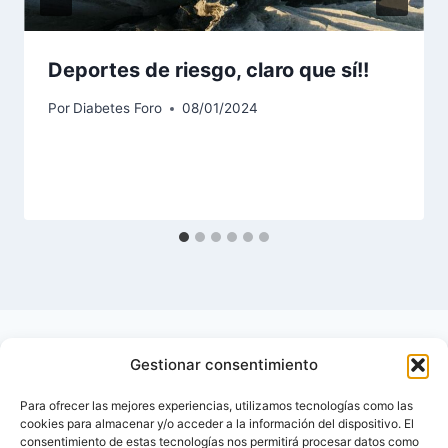
Deportes de riesgo, claro que sí!!
Por
Diabetes Foro
08/01/2024
Gestionar consentimiento
Para ofrecer las mejores experiencias, utilizamos tecnologías como las
cookies para almacenar y/o acceder a la información del dispositivo. El
consentimiento de estas tecnologías nos permitirá procesar datos como