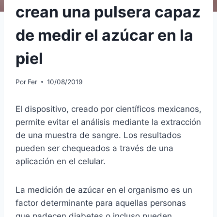
crean una pulsera capaz
de medir el azúcar en la
piel
Por
Fer
10/08/2019
El dispositivo, creado por científicos mexicanos,
permite evitar el análisis mediante la extracción
de una muestra de sangre. Los resultados
pueden ser chequeados a través de una
aplicación en el celular.
La medición de azúcar en el organismo es un
factor determinante para aquellas personas
que padecen diabetes o incluso pueden