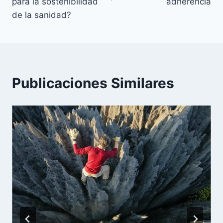
para la sostenibilidad
adherencia
de la sanidad?
Publicaciones Similares