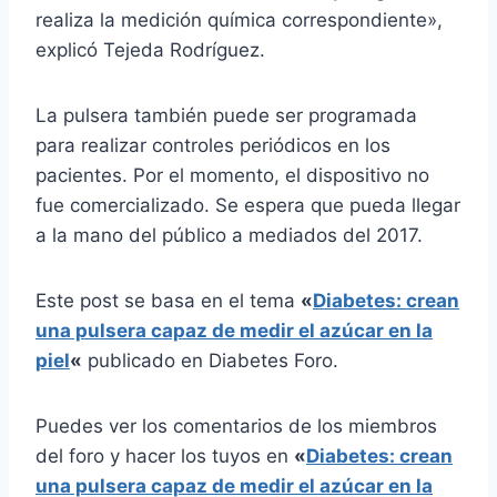
realiza la medición química correspondiente»,
explicó Tejeda Rodríguez.
La pulsera también puede ser programada
para realizar controles periódicos en los
pacientes. Por el momento, el dispositivo no
fue comercializado. Se espera que pueda llegar
a la mano del público a mediados del 2017.
Este post se basa en el tema
«
Diabetes: crean
una pulsera capaz de medir el azúcar en la
piel
«
publicado en Diabetes Foro.
Puedes ver los comentarios de los miembros
del foro y hacer los tuyos en
«
Diabetes: crean
una pulsera capaz de medir el azúcar en la