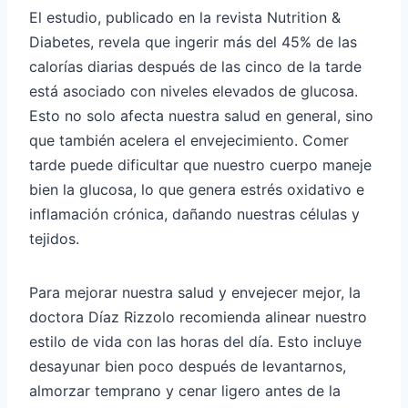
El estudio, publicado en la revista Nutrition &
Diabetes, revela que ingerir más del 45% de las
calorías diarias después de las cinco de la tarde
está asociado con niveles elevados de glucosa.
Esto no solo afecta nuestra salud en general, sino
que también acelera el envejecimiento. Comer
tarde puede dificultar que nuestro cuerpo maneje
bien la glucosa, lo que genera estrés oxidativo e
inflamación crónica, dañando nuestras células y
tejidos.
Para mejorar nuestra salud y envejecer mejor, la
doctora Díaz Rizzolo recomienda alinear nuestro
estilo de vida con las horas del día. Esto incluye
desayunar bien poco después de levantarnos,
almorzar temprano y cenar ligero antes de la