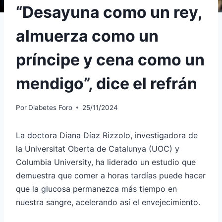
“Desayuna como un rey,
almuerza como un
príncipe y cena como un
mendigo”, dice el refrán
Por
Diabetes Foro
25/11/2024
La doctora Diana Díaz Rizzolo, investigadora de
la Universitat Oberta de Catalunya (UOC) y
Columbia University, ha liderado un estudio que
demuestra que comer a horas tardías puede hacer
que la glucosa permanezca más tiempo en
nuestra sangre, acelerando así el envejecimiento.