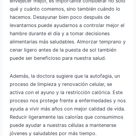
envejecer mejor, es importante considerar no solo
qué y cuánto comemos, sino también cuándo lo
hacemos. Desayunar bien poco después de
levantarnos puede ayudarnos a controlar mejor el
hambre durante el día y a tomar decisiones
alimentarias más saludables. Almorzar temprano y
cenar ligero antes de la puesta de sol también
puede ser beneficioso para nuestra salud.
Además, la doctora sugiere que la autofagia, un
proceso de limpieza y renovación celular, se
activa con el ayuno y la restricción calórica. Este
proceso nos protege frente a enfermedades y nos
ayuda a vivir más años con mejor calidad de vida.
Reducir ligeramente las calorías que consumimos
puede ayudar a nuestras células a mantenerse
jóvenes y saludables por más tiempo.