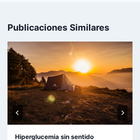
Publicaciones Similares
Hiperglucemia sin sentido