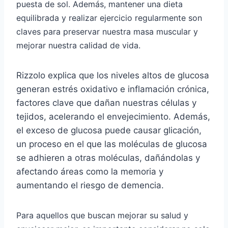
puesta de sol. Además, mantener una dieta
equilibrada y realizar ejercicio regularmente son
claves para preservar nuestra masa muscular y
mejorar nuestra calidad de vida.
Rizzolo explica que los niveles altos de glucosa
generan estrés oxidativo e inflamación crónica,
factores clave que dañan nuestras células y
tejidos, acelerando el envejecimiento. Además,
el exceso de glucosa puede causar glicación,
un proceso en el que las moléculas de glucosa
se adhieren a otras moléculas, dañándolas y
afectando áreas como la memoria y
aumentando el riesgo de demencia.
Para aquellos que buscan mejorar su salud y