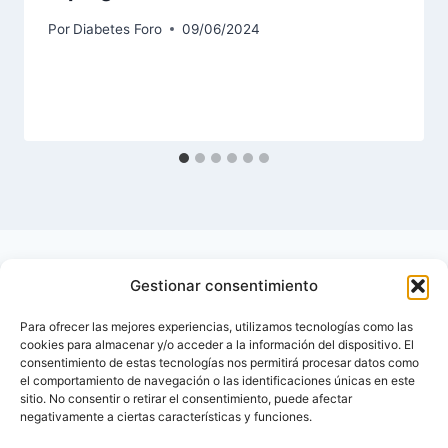
Por
Diabetes Foro
09/06/2024
Gestionar consentimiento
Para ofrecer las mejores experiencias, utilizamos tecnologías como las
cookies para almacenar y/o acceder a la información del dispositivo. El
consentimiento de estas tecnologías nos permitirá procesar datos como
el comportamiento de navegación o las identificaciones únicas en este
sitio. No consentir o retirar el consentimiento, puede afectar
negativamente a ciertas características y funciones.