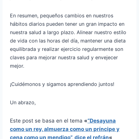
En resumen, pequeños cambios en nuestros
hábitos diarios pueden tener un gran impacto en
nuestra salud a largo plazo. Alinear nuestro estilo
de vida con las horas del día, mantener una dieta
equilibrada y realizar ejercicio regularmente son
claves para mejorar nuestra salud y envejecer
mejor.
¡Cuidémonos y sigamos aprendiendo juntos!
Un abrazo,
Este post se basa en el tema
«
“Desayuna
como un rey, almuerza como un príncipe y
cena como un mendigo”, dice el refrán
«