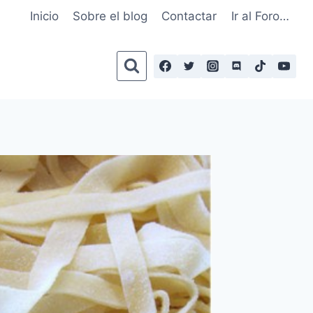
Inicio
Sobre el blog
Contactar
Ir al Foro…