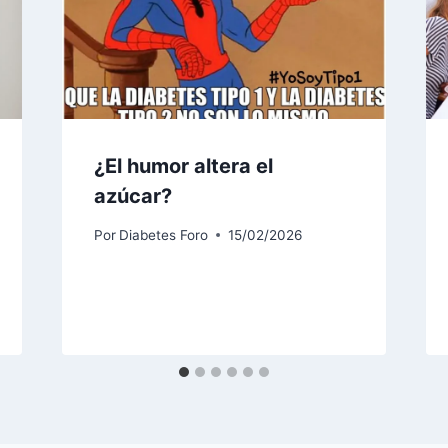
¿El humor altera el
azúcar?
Por
Diabetes Foro
15/02/2026