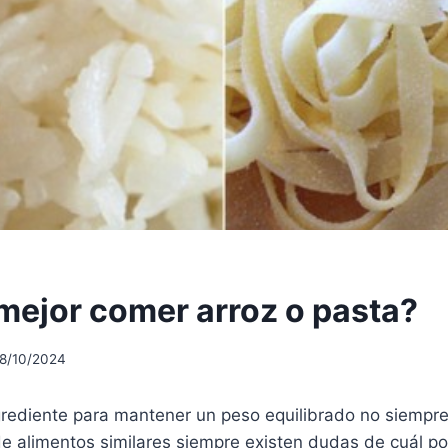
mejor comer arroz o pasta?
18/10/2024
ngrediente para mantener un peso equilibrado no siempre 
e alimentos similares siempre existen dudas de cuál po