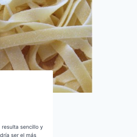
resulta sencillo y
dría ser el más