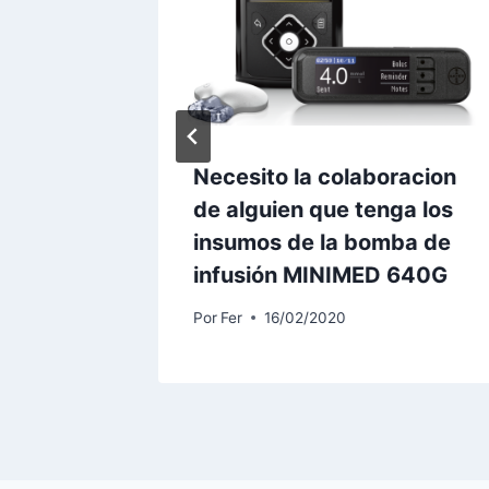
Necesito la colaboracion
de alguien que tenga los
insumos de la bomba de
infusión MINIMED 640G
Por
Fer
16/02/2020