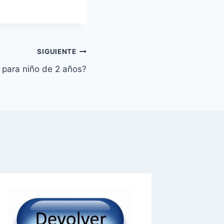
SIGUIENTE
 para niño de 2 años?