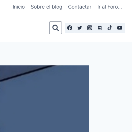
Inicio
Sobre el blog
Contactar
Ir al Foro…