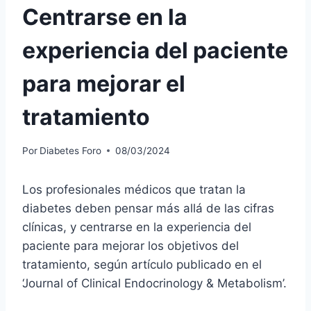
Centrarse en la
experiencia del paciente
para mejorar el
tratamiento
Por
Diabetes Foro
08/03/2024
Los profesionales médicos que tratan la
diabetes deben pensar más allá de las cifras
clínicas, y centrarse en la experiencia del
paciente para mejorar los objetivos del
tratamiento, según artículo publicado en el
‘Journal of Clinical Endocrinology & Metabolism’.