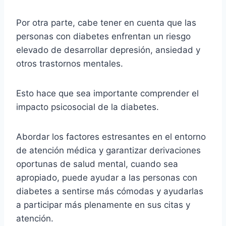
Por otra parte, cabe tener en cuenta que las
personas con diabetes enfrentan un riesgo
elevado de desarrollar depresión, ansiedad y
otros trastornos mentales.
Esto hace que sea importante comprender el
impacto psicosocial de la diabetes.
Abordar los factores estresantes en el entorno
de atención médica y garantizar derivaciones
oportunas de salud mental, cuando sea
apropiado, puede ayudar a las personas con
diabetes a sentirse más cómodas y ayudarlas
a participar más plenamente en sus citas y
atención.