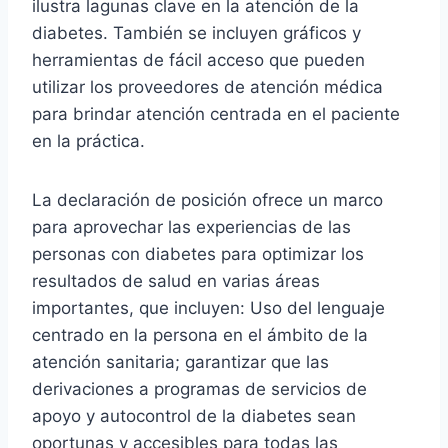
ilustra lagunas clave en la atención de la
diabetes. También se incluyen gráficos y
herramientas de fácil acceso que pueden
utilizar los proveedores de atención médica
para brindar atención centrada en el paciente
en la práctica.
La declaración de posición ofrece un marco
para aprovechar las experiencias de las
personas con diabetes para optimizar los
resultados de salud en varias áreas
importantes, que incluyen: Uso del lenguaje
centrado en la persona en el ámbito de la
atención sanitaria; garantizar que las
derivaciones a programas de servicios de
apoyo y autocontrol de la diabetes sean
oportunas y accesibles para todas las