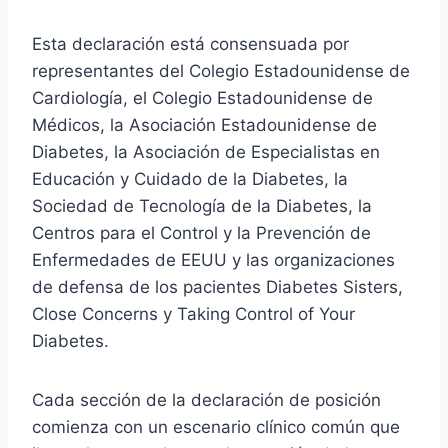
Esta declaración está consensuada por
representantes del Colegio Estadounidense de
Cardiología, el Colegio Estadounidense de
Médicos, la Asociación Estadounidense de
Diabetes, la Asociación de Especialistas en
Educación y Cuidado de la Diabetes, la
Sociedad de Tecnología de la Diabetes, la
Centros para el Control y la Prevención de
Enfermedades de EEUU y las organizaciones
de defensa de los pacientes Diabetes Sisters,
Close Concerns y Taking Control of Your
Diabetes.
Cada sección de la declaración de posición
comienza con un escenario clínico común que