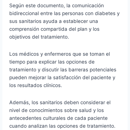
Según este documento, la comunicación
bidireccional entre las personas con diabetes y
sus sanitarios ayuda a establecer una
comprensión compartida del plan y los
objetivos del tratamiento.
Los médicos y enfermeros que se toman el
tiempo para explicar las opciones de
tratamiento y discutir las barreras potenciales
pueden mejorar la satisfacción del paciente y
los resultados clínicos.
Además, los sanitarios deben considerar el
nivel de conocimientos sobre salud y los
antecedentes culturales de cada paciente
cuando analizan las opciones de tratamiento.