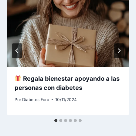
Regala bienestar apoyando a las
personas con diabetes
Por
Diabetes Foro
10/11/2024