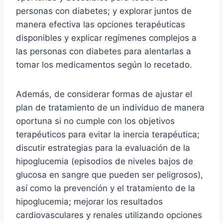
personas con diabetes; y explorar juntos de
manera efectiva las opciones terapéuticas
disponibles y explicar regímenes complejos a
las personas con diabetes para alentarlas a
tomar los medicamentos según lo recetado.
Además, de considerar formas de ajustar el
plan de tratamiento de un individuo de manera
oportuna si no cumple con los objetivos
terapéuticos para evitar la inercia terapéutica;
discutir estrategias para la evaluación de la
hipoglucemia (episodios de niveles bajos de
glucosa en sangre que pueden ser peligrosos),
así como la prevención y el tratamiento de la
hipoglucemia; mejorar los resultados
cardiovasculares y renales utilizando opciones