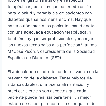
foco en el gasto sanitario y en aspectos
terapéuticos, pero hay que hacer educación
para la salud y parar la ola de pacientes con
diabetes que se nos viene encima. Hay que
hacer autónomos a los pacientes con diabetes
con una adecuada educación terapéutica. Y
también hay que ser profesionales y manejar
las nuevas tecnologías a la perfección?, afirma
Mª José Picón, vicepresidenta de la Sociedad
Española de Diabetes (SED).
El autocuidado es otro tema de relevancia en la
prevención de la diabetes. Tener hábitos de
vida saludables, una buena alimentación y
practicar ejercicio son aspectos que cada
paciente puede realizar para tener un mejor
estado de salud, pero para ello se requiere de