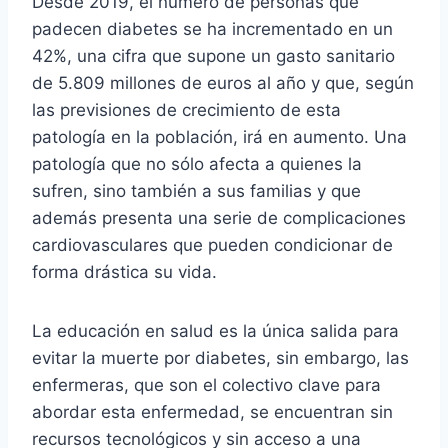
Desde 2019, el número de personas que
padecen diabetes se ha incrementado en un
42%, una cifra que supone un gasto sanitario
de 5.809 millones de euros al año y que, según
las previsiones de crecimiento de esta
patología en la población, irá en aumento. Una
patología que no sólo afecta a quienes la
sufren, sino también a sus familias y que
además presenta una serie de complicaciones
cardiovasculares que pueden condicionar de
forma drástica su vida.
La educación en salud es la única salida para
evitar la muerte por diabetes, sin embargo, las
enfermeras, que son el colectivo clave para
abordar esta enfermedad, se encuentran sin
recursos tecnológicos y sin acceso a una