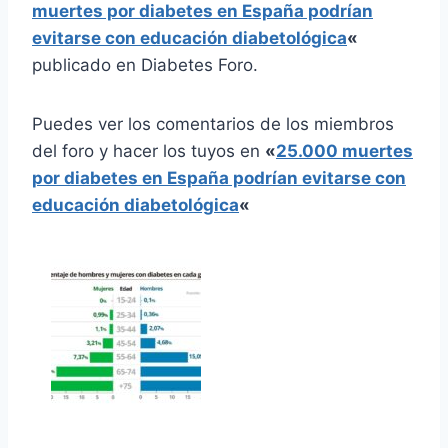
muertes por diabetes en España podrían
evitarse con educación diabetológica
«
publicado en Diabetes Foro.
Puedes ver los comentarios de los miembros
del foro y hacer los tuyos en
«
25.000 muertes
por diabetes en España podrían evitarse con
educación diabetológica
«