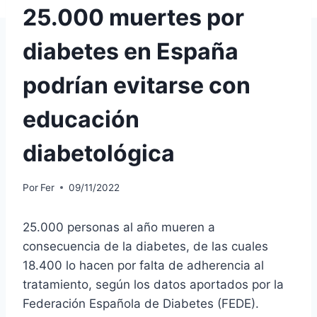
25.000 muertes por
diabetes en España
podrían evitarse con
educación
diabetológica
Por
Fer
09/11/2022
25.000 personas al año mueren a
consecuencia de la diabetes, de las cuales
18.400 lo hacen por falta de adherencia al
tratamiento, según los datos aportados por la
Federación Española de Diabetes (FEDE).