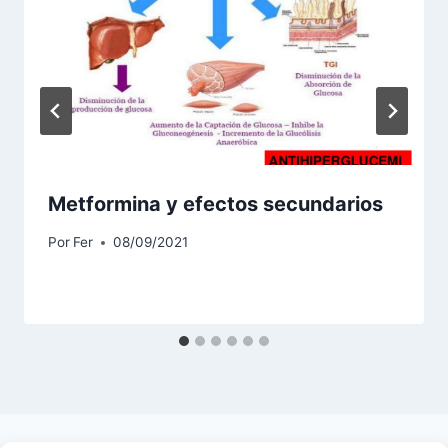
Metformina y efectos secundarios
Por
Fer
08/09/2021