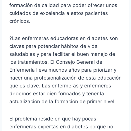
formación de calidad para poder ofrecer unos
cuidados de excelencia a estos pacientes
crónicos.
?Las enfermeras educadoras en diabetes son
claves para potenciar hábitos de vida
saludables y para facilitar el buen manejo de
los tratamientos. El Consejo General de
Enfermería lleva muchos años para priorizar y
hacer una profesionalización de esta educación
que es clave. Las enfermeras y enfermeros
debemos estar bien formados y tener la
actualización de la formación de primer nivel.
El problema reside en que hay pocas
enfermeras expertas en diabetes porque no