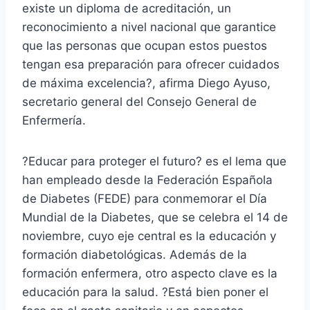
existe un diploma de acreditación, un
reconocimiento a nivel nacional que garantice
que las personas que ocupan estos puestos
tengan esa preparación para ofrecer cuidados
de máxima excelencia?, afirma Diego Ayuso,
secretario general del Consejo General de
Enfermería.
?Educar para proteger el futuro? es el lema que
han empleado desde la Federación Española
de Diabetes (FEDE) para conmemorar el Día
Mundial de la Diabetes, que se celebra el 14 de
noviembre, cuyo eje central es la educación y
formación diabetológicas. Además de la
formación enfermera, otro aspecto clave es la
educación para la salud. ?Está bien poner el