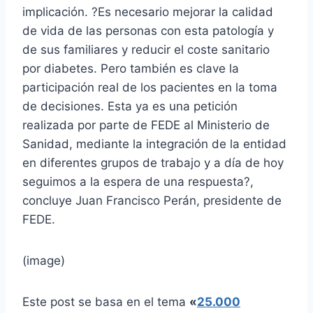
implicación. ?Es necesario mejorar la calidad
de vida de las personas con esta patología y
de sus familiares y reducir el coste sanitario
por diabetes. Pero también es clave la
participación real de los pacientes en la toma
de decisiones. Esta ya es una petición
realizada por parte de FEDE al Ministerio de
Sanidad, mediante la integración de la entidad
en diferentes grupos de trabajo y a día de hoy
seguimos a la espera de una respuesta?,
concluye Juan Francisco Perán, presidente de
FEDE.
(image)
Este post se basa en el tema
«
25.000