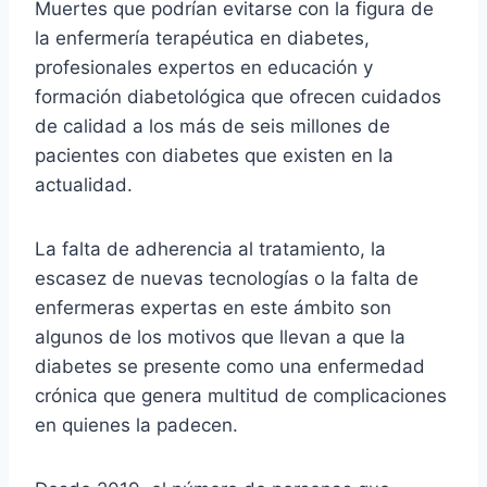
Muertes que podrían evitarse con la figura de
la enfermería terapéutica en diabetes,
profesionales expertos en educación y
formación diabetológica que ofrecen cuidados
de calidad a los más de seis millones de
pacientes con diabetes que existen en la
actualidad.
La falta de adherencia al tratamiento, la
escasez de nuevas tecnologías o la falta de
enfermeras expertas en este ámbito son
algunos de los motivos que llevan a que la
diabetes se presente como una enfermedad
crónica que genera multitud de complicaciones
en quienes la padecen.