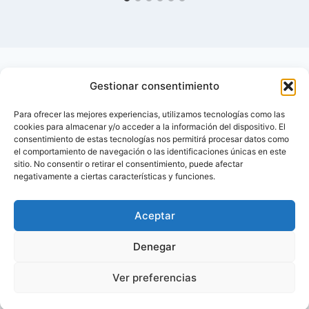
Gestionar consentimiento
Para ofrecer las mejores experiencias, utilizamos tecnologías como las
cookies para almacenar y/o acceder a la información del dispositivo. El
consentimiento de estas tecnologías nos permitirá procesar datos como
el comportamiento de navegación o las identificaciones únicas en este
sitio. No consentir o retirar el consentimiento, puede afectar
negativamente a ciertas características y funciones.
Aceptar
Inicio
Contactar
Denegar
Política de privacidad de Diabetes Foro – Blog
Ver preferencias