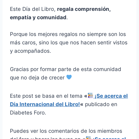
Este Día del Libro,
regala comprensión,
empatía y comunidad
.
Porque los mejores regalos no siempre son los
más caros, sino los que nos hacen sentir vistos
y acompañados.
Gracias por formar parte de esta comunidad
que no deja de crecer
Este post se basa en el tema
«
¡Se acerca el
Día Internacional del Libro!
«
publicado en
Diabetes Foro.
Puedes ver los comentarios de los miembros