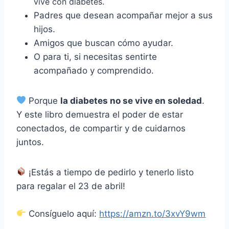
vive con diabetes.
Padres que desean acompañar mejor a sus
hijos.
Amigos que buscan cómo ayudar.
O para ti, si necesitas sentirte
acompañado y comprendido.
Porque
la diabetes no se vive en soledad
.
Y este libro demuestra el poder de estar
conectados, de compartir y de cuidarnos
juntos.
¡Estás a tiempo de pedirlo y tenerlo listo
para regalar el 23 de abril!
Consíguelo aquí:
https://amzn.to/3xvY9wm