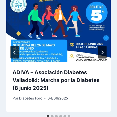
ADIVA – Asociación Diabetes
Valladolid: Marcha por la Diabetes
(8 junio 2025)
Por
Diabetes Foro
04/06/2025