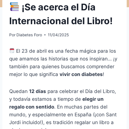
¡Se acerca el Día
Internacional del Libro!
Por
Diabetes Foro
11/04/2025
El 23 de abril es una fecha mágica para los
que amamos las historias que nos inspiran… ¡y
también para quienes buscamos comprender
mejor lo que significa
vivir con diabetes
!
Quedan
12 días
para celebrar el Día del Libro,
y todavía estamos a tiempo de
elegir un
regalo con sentido
. En muchas partes del
mundo, y especialmente en España (¡con Sant
Jordi incluido!), es tradición regalar un libro a