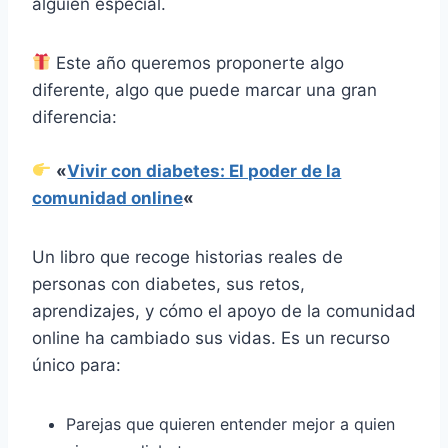
alguien especial.
Este año queremos proponerte algo
diferente, algo que puede marcar una gran
diferencia:
«
Vivir con diabetes: El poder de la
comunidad online
«
Un libro que recoge historias reales de
personas con diabetes, sus retos,
aprendizajes, y cómo el apoyo de la comunidad
online ha cambiado sus vidas. Es un recurso
único para:
Parejas que quieren entender mejor a quien