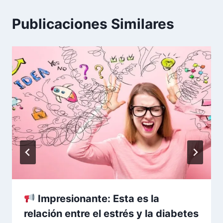
Publicaciones Similares
Impresionante: Esta es la
relación entre el estrés y la diabetes