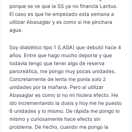
porque se ve que la SS ya no financia Lantus.
El caso es que he empezado esta semana a
utilizar Abasaglar y es como si me pinchara
agua.
Soy diabético tipo 1 (LADA) que debutó hace 4
años. Entre que hago mucho deporte y que
todavía tengo que tener algo de reserva
pancreática, me pongo muy pocas unidades.
Concretamente de lenta me ponía solo 2
unidades por la mañana. Pero al utilizar
Abasaglar es como si no mi hiciera efecto. He
ido incrementando la dosis y hoy me he puesto
6 unidades y lo mismo. De rápida me pongo lo
mismo y curiosamente hace efecto sin
problema. De hecho, cuando me pongo la