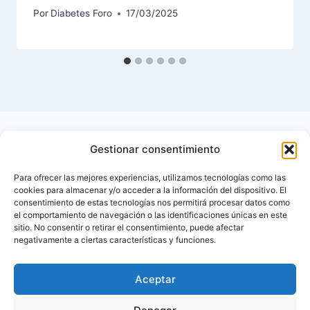
Por
Diabetes Foro
17/03/2025
Gestionar consentimiento
Para ofrecer las mejores experiencias, utilizamos tecnologías como las
cookies para almacenar y/o acceder a la información del dispositivo. El
consentimiento de estas tecnologías nos permitirá procesar datos como
el comportamiento de navegación o las identificaciones únicas en este
sitio. No consentir o retirar el consentimiento, puede afectar
negativamente a ciertas características y funciones.
Aceptar
Inicio
Contactar