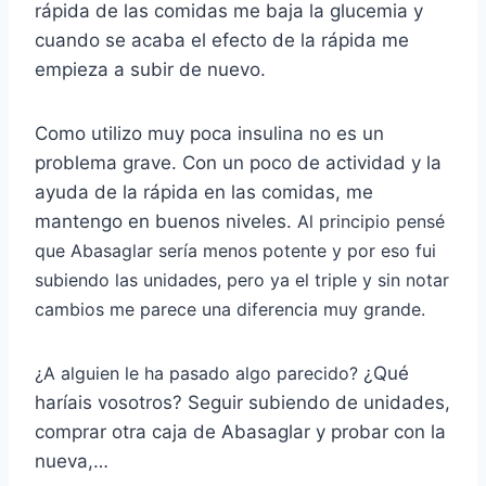
rápida de las comidas me baja la glucemia y
cuando se acaba el efecto de la rápida me
empieza a subir de nuevo.
Como utilizo muy poca insulina no es un
problema grave. Con un poco de actividad y la
ayuda de la rápida en las comidas, me
mantengo en buenos niveles.
Al principio pensé
que Abasaglar sería menos potente y por eso fui
subiendo las unidades, pero ya el triple y sin notar
cambios me parece una diferencia muy grande.
¿A alguien le ha pasado algo parecido?
¿Qué
haríais vosotros? Seguir subiendo de unidades,
comprar otra caja de Abasaglar y probar con la
nueva,…