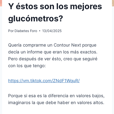
Y éstos son los mejores
glucómetros?
Por
Diabetes Foro
13/04/2025
Quería comprarme un Contour Next porque
decía un informe que eran los más exactos.
Pero después de ver ésto, creo que seguiré
con los que tengo:
https://vm.tiktok.com/ZNdF1WquR/
Porque si esa es la diferencia en valores bajos,
imaginaros la que debe haber en valores altos.