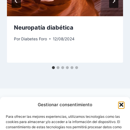
Neuropatía diabética
Por
Diabetes Foro
12/08/2024
Gestionar consentimiento
Para ofrecer las mejores experiencias, utilizamos tecnologías como las
cookies para almacenar y/o acceder a la información del dispositivo. El
consentimiento de estas tecnologías nos permitirá procesar datos como