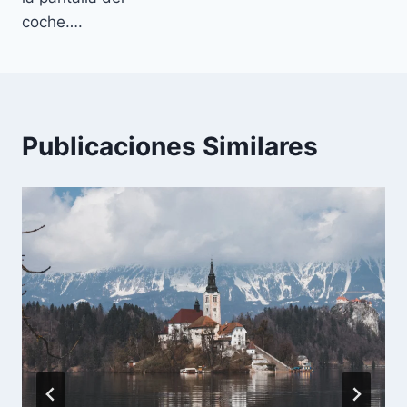
coche….
Publicaciones Similares