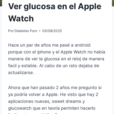
Ver glucosa en el Apple
Watch
Por
Diabetes Foro
05/08/2025
Hace un par de años me pasé a android
porque con el iphone y el Apple Watch no había
manera de ver la glucosa en el reloj de manera
facil y estable. Al cabo de un rato dejaba de
actualizarse.
Ahora que han pasado 2 años me pregunto si
ya podría volver a Apple. He visto que hay 2
aplicaciones nuevas, sweet dreams y
glucowatch que en teoría permiten hacerlo