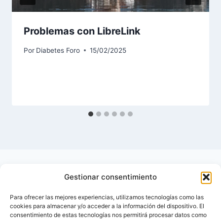
Problemas con LibreLink
Por
Diabetes Foro
15/02/2025
Gestionar consentimiento
Para ofrecer las mejores experiencias, utilizamos tecnologías como las
cookies para almacenar y/o acceder a la información del dispositivo. El
consentimiento de estas tecnologías nos permitirá procesar datos como