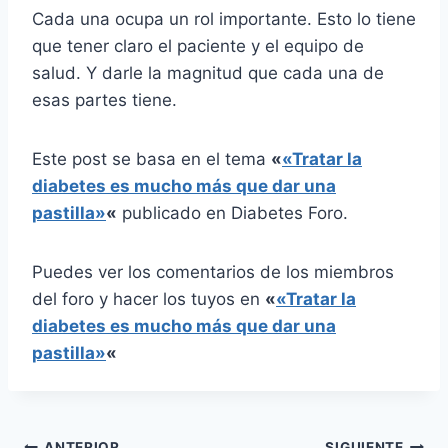
Cada una ocupa un rol importante. Esto lo tiene
que tener claro el paciente y el equipo de
salud. Y darle la magnitud que cada una de
esas partes tiene.
Este post se basa en el tema
«
«Tratar la
diabetes es mucho más que dar una
pastilla»
«
publicado en Diabetes Foro.
Puedes ver los comentarios de los miembros
del foro y hacer los tuyos en
«
«Tratar la
diabetes es mucho más que dar una
pastilla»
«
ANTERIOR
SIGUIENTE