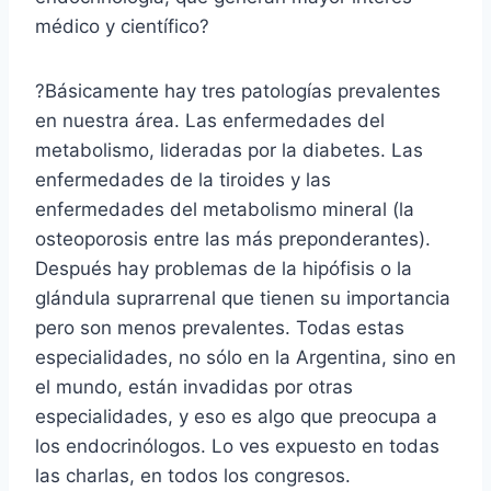
médico y científico?
?Básicamente hay tres patologías prevalentes
en nuestra área. Las enfermedades del
metabolismo, lideradas por la diabetes. Las
enfermedades de la tiroides y las
enfermedades del metabolismo mineral (la
osteoporosis entre las más preponderantes).
Después hay problemas de la hipófisis o la
glándula suprarrenal que tienen su importancia
pero son menos prevalentes. Todas estas
especialidades, no sólo en la Argentina, sino en
el mundo, están invadidas por otras
especialidades, y eso es algo que preocupa a
los endocrinólogos. Lo ves expuesto en todas
las charlas, en todos los congresos.