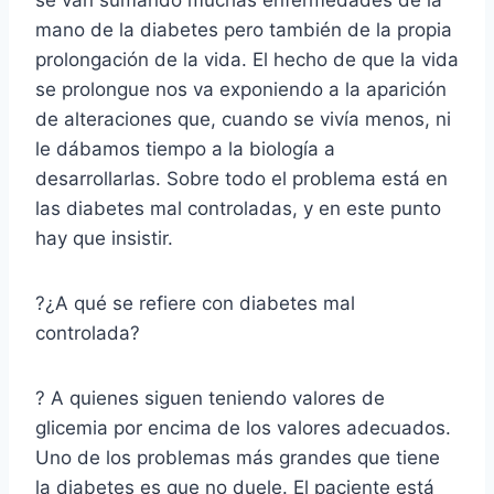
mano de la diabetes pero también de la propia
prolongación de la vida. El hecho de que la vida
se prolongue nos va exponiendo a la aparición
de alteraciones que, cuando se vivía menos, ni
le dábamos tiempo a la biología a
desarrollarlas. Sobre todo el problema está en
las diabetes mal controladas, y en este punto
hay que insistir.
?¿A qué se refiere con diabetes mal
controlada?
? A quienes siguen teniendo valores de
glicemia por encima de los valores adecuados.
Uno de los problemas más grandes que tiene
la diabetes es que no duele. El paciente está