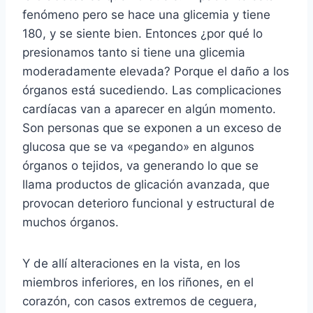
fenómeno pero se hace una glicemia y tiene
180, y se siente bien. Entonces ¿por qué lo
presionamos tanto si tiene una glicemia
moderadamente elevada? Porque el daño a los
órganos está sucediendo. Las complicaciones
cardíacas van a aparecer en algún momento.
Son personas que se exponen a un exceso de
glucosa que se va «pegando» en algunos
órganos o tejidos, va generando lo que se
llama productos de glicación avanzada, que
provocan deterioro funcional y estructural de
muchos órganos.
Y de allí alteraciones en la vista, en los
miembros inferiores, en los riñones, en el
corazón, con casos extremos de ceguera,