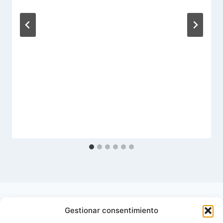
Gestionar consentimiento