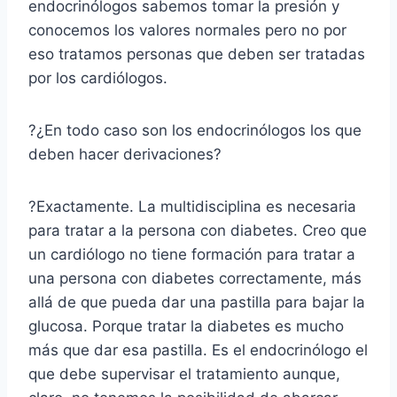
endocrinólogos sabemos tomar la presión y
conocemos los valores normales pero no por
eso tratamos personas que deben ser tratadas
por los cardiólogos.
?¿En todo caso son los endocrinólogos los que
deben hacer derivaciones?
?Exactamente. La multidisciplina es necesaria
para tratar a la persona con diabetes. Creo que
un cardiólogo no tiene formación para tratar a
una persona con diabetes correctamente, más
allá de que pueda dar una pastilla para bajar la
glucosa. Porque tratar la diabetes es mucho
más que dar esa pastilla. Es el endocrinólogo el
que debe supervisar el tratamiento aunque,