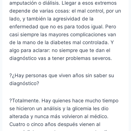
amputación o diálisis. Llegar a esos extremos
depende de varias cosas: el mal control, por un
lado, y también la agresividad de la
enfermedad que no es para todos igual. Pero
casi siempre las mayores complicaciones van
de la mano de la diabetes mal controlada. Y
algo para aclarar: no siempre que te dan el
diagnóstico vas a tener problemas severos.
?¿Hay personas que viven años sin saber su
diagnóstico?
?Totalmente. Hay quienes hace mucho tiempo
se hicieron un análisis y la glicemia les dio
alterada y nunca más volvieron al médico.
Cuatro o cinco años después vienen al