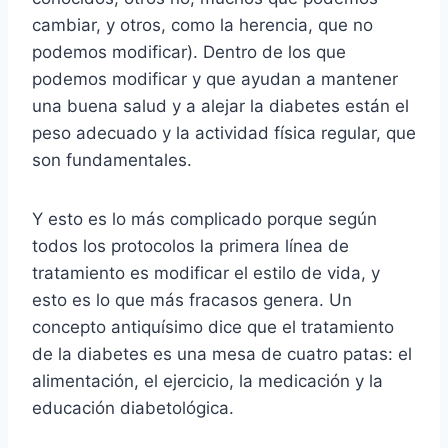
cambiar, y otros, como la herencia, que no
podemos modificar). Dentro de los que
podemos modificar y que ayudan a mantener
una buena salud y a alejar la diabetes están el
peso adecuado y la actividad física regular, que
son fundamentales.
Y esto es lo más complicado porque según
todos los protocolos la primera línea de
tratamiento es modificar el estilo de vida, y
esto es lo que más fracasos genera. Un
concepto antiquísimo dice que el tratamiento
de la diabetes es una mesa de cuatro patas: el
alimentación, el ejercicio, la medicación y la
educación diabetológica.