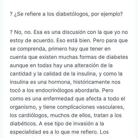
? ¿Se refiere a los diabetólogos, por ejemplo?
? No, no. Esa es una discusión con la que yo no
estoy de acuerdo. Eso está bien. Pero para que
se comprenda, primero hay que tener en
cuenta que existen muchas formas de diabetes
aunque en todas hay una alteración de la
cantidad y la calidad de la insulina, y como la
insulina es una hormona, históricamente nos
tocó a los endocrinólogos abordarla. Pero
como es una enfermedad que afecta a todo el
organismo, y tiene complicaciones vasculares,
los cardiólogos, muchos de ellos, tratan a los
diabéticos. A ese tipo de invasión a la
especialidad es a lo que me refiero. Los