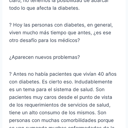
claro, no tenemos la posibilidad de abarcar
todo lo que afecta la diabetes.
? Hoy las personas con diabetes, en general,
viven mucho más tiempo que antes, ¿es ese
otro desafío para los médicos?
¿Aparecen nuevos problemas?
? Antes no había pacientes que vivían 40 años
con diabetes. Es cierto eso. Indudablemente
es un tema para el sistema de salud. Son
pacientes muy caros desde el punto de vista
de los requerimientos de servicios de salud,
tiene un alto consumo de los mismos. Son
personas con muchas comorbilidades porque
se van sumando muchas enfermedades de la