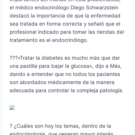
el médico endocrinólogo Diego Schwarzstein
destacó la importancia de que la enfermedad
sea tratada en forma correcta y señaló que el
profesional indicado para tomar las riendas del
tratamiento es el endocrinólogo.
???»Tratar la diabetes es mucho más que dar
una pastilla para bajar la glucosa», dijo a Más,
dando a entender que no todos los pacientes
son abordados médicamente de la manera
adecuada para controlar la compleja patología.
? ¿Cuáles son hoy los temas, dentro de la
endocrinología, que generan mayor interés