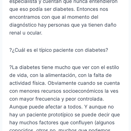
especialista y cuentan que nunca entendieron
que eso podía ser diabetes. Entonces nos
encontramos con que al momento del
diagnóstico hay personas que ya tienen daño
renal u ocular.
?¿Cuál es el típico paciente con diabetes?
?La diabetes tiene mucho que ver con el estilo
de vida, con la alimentación, con la falta de
actividad física. Obviamente cuando se cuenta
con menores recursos socioeconómicos la ves
con mayor frecuencia y peor controlada.
Aunque puede afectar a todos. Y aunque no
hay un paciente prototípico se puede decir que
hay muchos factores que confluyen (algunos
conocidos, otros no, muchos que podemos