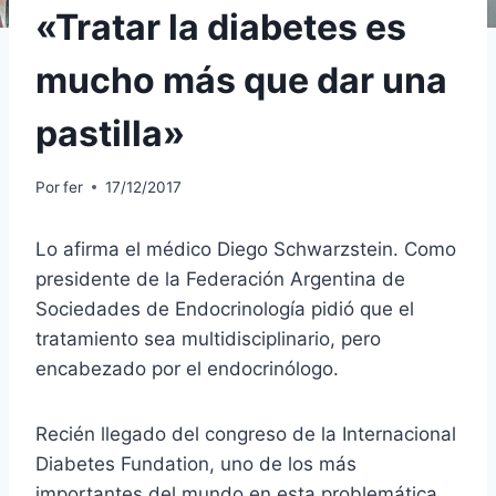
«Tratar la diabetes es
mucho más que dar una
pastilla»
Por
fer
17/12/2017
Lo afirma el médico Diego Schwarzstein. Como
presidente de la Federación Argentina de
Sociedades de Endocrinología pidió que el
tratamiento sea multidisciplinario, pero
encabezado por el endocrinólogo.
Recién llegado del congreso de la Internacional
Diabetes Fundation, uno de los más
importantes del mundo en esta problemática,