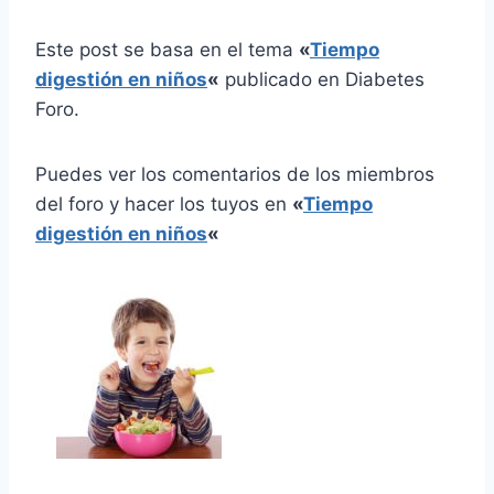
Este post se basa en el tema
«
Tiempo
digestión en niños
«
publicado en Diabetes
Foro.
Puedes ver los comentarios de los miembros
del foro y hacer los tuyos en
«
Tiempo
digestión en niños
«