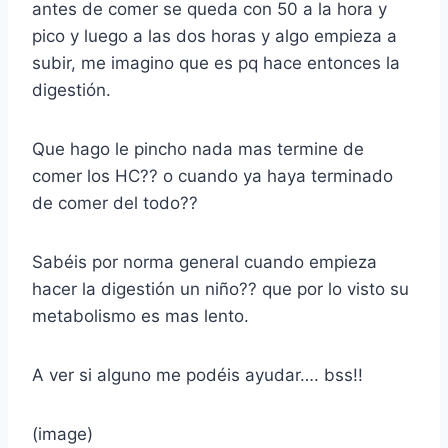
antes de comer se queda con 50 a la hora y
pico y luego a las dos horas y algo empieza a
subir, me imagino que es pq hace entonces la
digestión.
Que hago le pincho nada mas termine de
comer los HC?? o cuando ya haya terminado
de comer del todo??
Sabéis por norma general cuando empieza
hacer la digestión un niño?? que por lo visto su
metabolismo es mas lento.
A ver si alguno me podéis ayudar…. bss!!
(image)