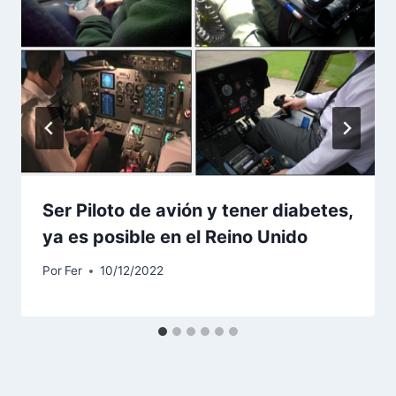
Ser Piloto de avión y tener diabetes,
ya es posible en el Reino Unido
Por
Fer
10/12/2022