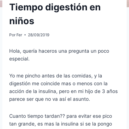
Tiempo digestión en
niños
Por
Fer
28/09/2019
Hola, quería haceros una pregunta un poco
especial.
Yo me pincho antes de las comidas, y la
digestión me coincide mas o menos con la
acción de la insulina, pero en mi hijo de 3 años
parece ser que no va así el asunto.
Cuanto tiempo tardan?? para evitar ese pico
tan grande, es mas la insulina si se la pongo