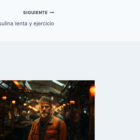
SIGUIENTE
sulina lenta y ejercicio