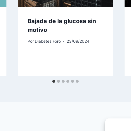
Bajada de la glucosa sin
motivo
Por
Diabetes Foro
23/09/2024