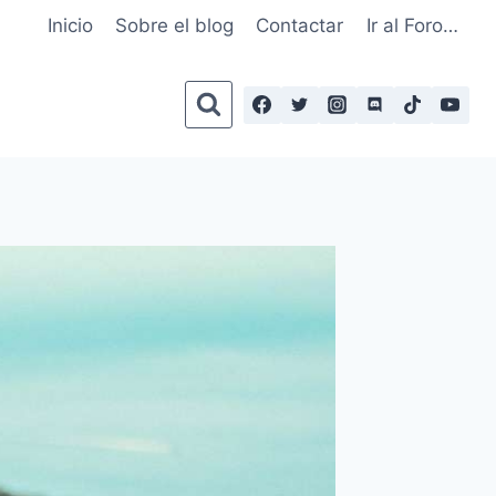
Inicio
Sobre el blog
Contactar
Ir al Foro…