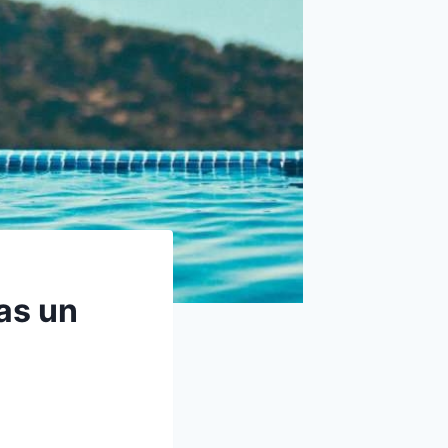
as un