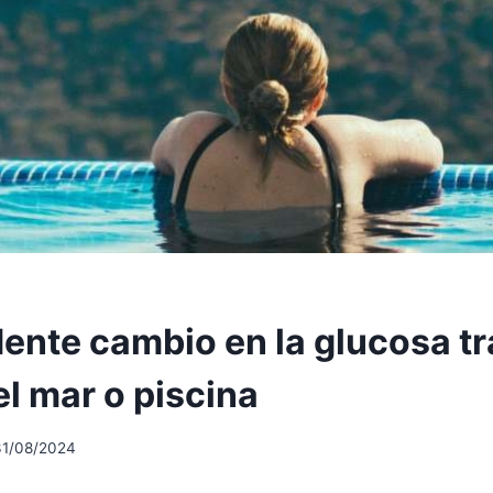
ente cambio en la glucosa tr
l mar o piscina
31/08/2024