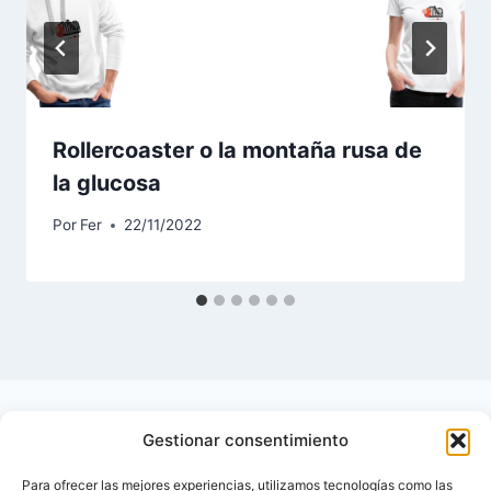
Rollercoaster o la montaña rusa de
la glucosa
Por
Fer
22/11/2022
Gestionar consentimiento
Para ofrecer las mejores experiencias, utilizamos tecnologías como las