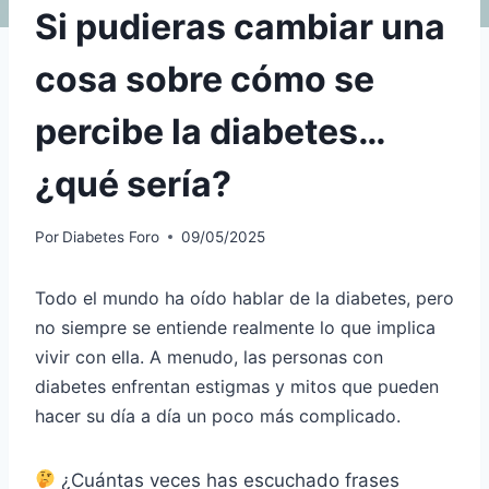
Si pudieras cambiar una
cosa sobre cómo se
percibe la diabetes…
¿qué sería?
Por
Diabetes Foro
09/05/2025
Todo el mundo ha oído hablar de la diabetes, pero
no siempre se entiende realmente lo que implica
vivir con ella. A menudo, las personas con
diabetes enfrentan estigmas y mitos que pueden
hacer su día a día un poco más complicado.
¿Cuántas veces has escuchado frases