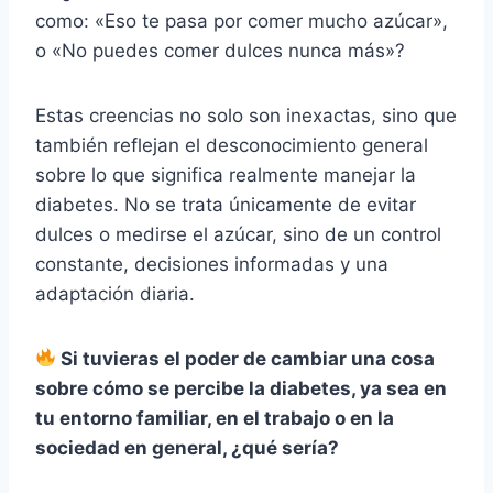
como: «Eso te pasa por comer mucho azúcar»,
o «No puedes comer dulces nunca más»?
Estas creencias no solo son inexactas, sino que
también reflejan el desconocimiento general
sobre lo que significa realmente manejar la
diabetes. No se trata únicamente de evitar
dulces o medirse el azúcar, sino de un control
constante, decisiones informadas y una
adaptación diaria.
Si tuvieras el poder de cambiar una cosa
sobre cómo se percibe la diabetes, ya sea en
tu entorno familiar, en el trabajo o en la
sociedad en general, ¿qué sería?