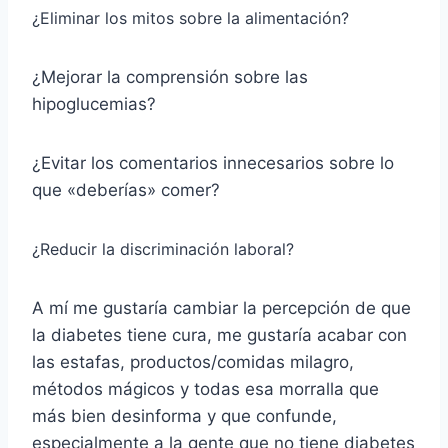
¿Eliminar los mitos sobre la alimentación?
¿Mejorar la comprensión sobre las
hipoglucemias?
¿Evitar los comentarios innecesarios sobre lo
que «deberías» comer?
¿Reducir la discriminación laboral?
A mí me gustaría cambiar la percepción de que
la diabetes tiene cura, me gustaría acabar con
las estafas, productos/comidas milagro,
métodos mágicos y todas esa morralla que
más bien desinforma y que confunde,
especialmente a la gente que no tiene diabetes