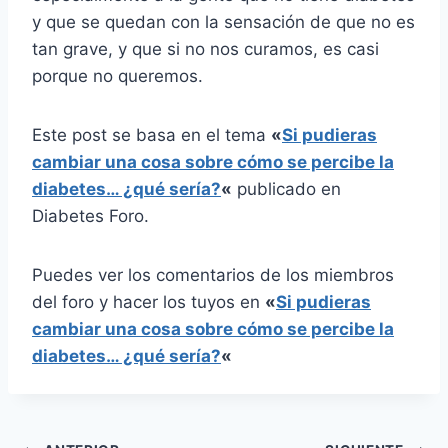
y que se quedan con la sensación de que no es
tan grave, y que si no nos curamos, es casi
porque no queremos.
Este post se basa en el tema
«
Si pudieras
cambiar una cosa sobre cómo se percibe la
diabetes… ¿qué sería?
«
publicado en
Diabetes Foro.
Puedes ver los comentarios de los miembros
del foro y hacer los tuyos en
«
Si pudieras
cambiar una cosa sobre cómo se percibe la
diabetes… ¿qué sería?
«