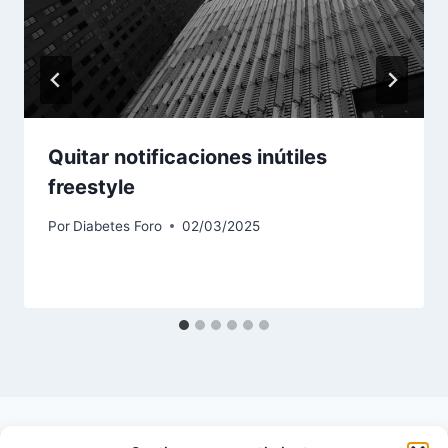
Quitar notificaciones inútiles
freestyle
Por
Diabetes Foro
02/03/2025