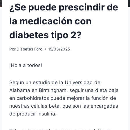
¿Se puede prescindir de
la medicación con
diabetes tipo 2?
Por
Diabetes Foro
15/03/2025
¡Hola a todos!
Según un estudio de la Universidad de
Alabama en Birmingham, seguir una dieta baja
en carbohidratos puede mejorar la función de
nuestras células beta, que son las encargadas
de producir insulina.