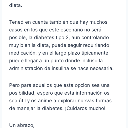
dieta.
Tened en cuenta también que hay muchos
casos en los que este escenario no será
posible, la diabetes tipo 2, aún controlando
muy bien la dieta, puede seguir requiriendo
medicación, y en el largo plazo típicamente
puede llegar a un punto donde incluso la
administración de insulina se hace necesaria.
Pero para aquellos que esta opción sea una
posibilidad, espero que esta información os
sea útil y os anime a explorar nuevas formas
de manejar la diabetes. ¡Cuidaros mucho!
Un abrazo,