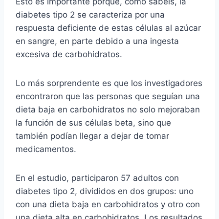
Esto es importante porque, como sabéis, la
diabetes tipo 2 se caracteriza por una
respuesta deficiente de estas células al azúcar
en sangre, en parte debido a una ingesta
excesiva de carbohidratos.
Lo más sorprendente es que los investigadores
encontraron que las personas que seguían una
dieta baja en carbohidratos no solo mejoraban
la función de sus células beta, sino que
también podían llegar a dejar de tomar
medicamentos.
En el estudio, participaron 57 adultos con
diabetes tipo 2, divididos en dos grupos: uno
con una dieta baja en carbohidratos y otro con
una dieta alta en carbohidratos. Los resultados