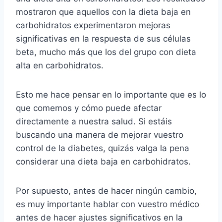
mostraron que aquellos con la dieta baja en
carbohidratos experimentaron mejoras
significativas en la respuesta de sus células
beta, mucho más que los del grupo con dieta
alta en carbohidratos.
Esto me hace pensar en lo importante que es lo
que comemos y cómo puede afectar
directamente a nuestra salud. Si estáis
buscando una manera de mejorar vuestro
control de la diabetes, quizás valga la pena
considerar una dieta baja en carbohidratos.
Por supuesto, antes de hacer ningún cambio,
es muy importante hablar con vuestro médico
antes de hacer ajustes significativos en la