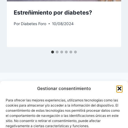
Estreñimiento por diabetes?
Por
Diabetes Foro
10/08/2024
Gestionar consentimiento
Para ofrecer las mejores experiencias, utilizamos tecnologías como las
cookies para almacenar y/o acceder a la información del dispositivo. El
consentimiento de estas tecnologías nos permitirá procesar datos como
el comportamiento de navegación o las identificaciones únicas en este
sitio. No consentir o retirar el consentimiento, puede afectar
negativamente a ciertas características y funciones.