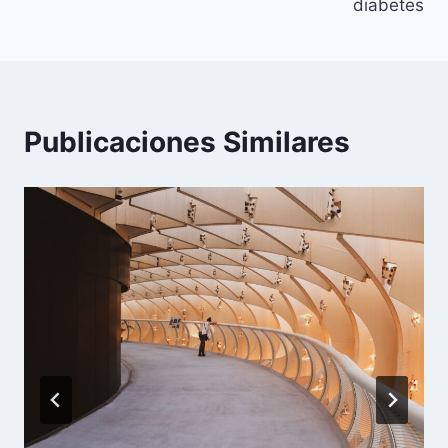
diabetes
Publicaciones Similares