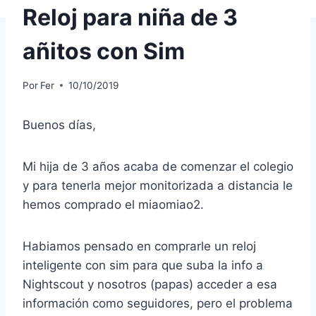
Reloj para niña de 3
añitos con Sim
Por
Fer
10/10/2019
Buenos días,
Mi hija de 3 años acaba de comenzar el colegio
y para tenerla mejor monitorizada a distancia le
hemos comprado el miaomiao2.
Habiamos pensado en comprarle un reloj
inteligente con sim para que suba la info a
Nightscout y nosotros (papas) acceder a esa
información como seguidores, pero el problema