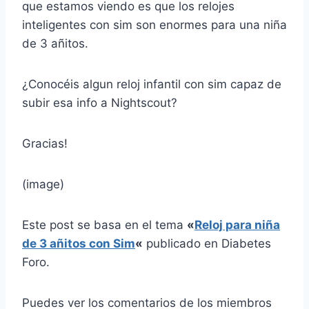
que estamos viendo es que los relojes
inteligentes con sim son enormes para una niña
de 3 añitos.
¿Conocéis algun reloj infantil con sim capaz de
subir esa info a Nightscout?
Gracias!
(image)
Este post se basa en el tema
«
Reloj para niña
de 3 añitos con Sim
«
publicado en Diabetes
Foro.
Puedes ver los comentarios de los miembros