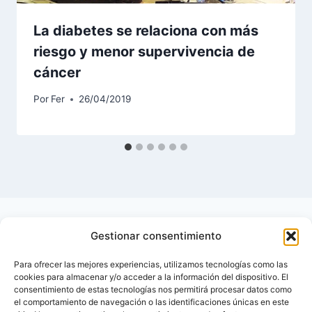
La diabetes se relaciona con más
riesgo y menor supervivencia de
cáncer
Por
Fer
26/04/2019
Gestionar consentimiento
Para ofrecer las mejores experiencias, utilizamos tecnologías como las
cookies para almacenar y/o acceder a la información del dispositivo. El
consentimiento de estas tecnologías nos permitirá procesar datos como
el comportamiento de navegación o las identificaciones únicas en este