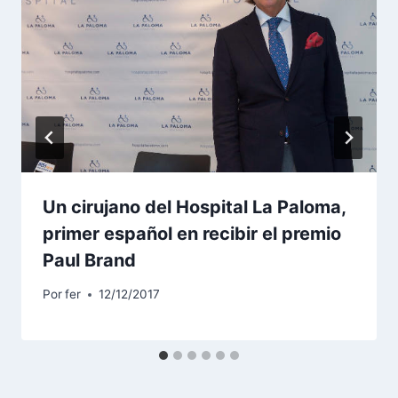
Un cirujano del Hospital La Paloma,
primer español en recibir el premio
Paul Brand
Por
fer
12/12/2017