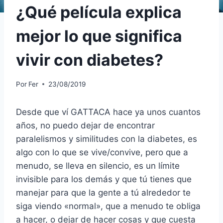
¿Qué película explica
mejor lo que significa
vivir con diabetes?
Por
Fer
23/08/2019
Desde que ví GATTACA hace ya unos cuantos
años, no puedo dejar de encontrar
paralelismos y similitudes con la diabetes, es
algo con lo que se vive/convive, pero que a
menudo, se lleva en silencio, es un límite
invisible para los demás y que tú tienes que
manejar para que la gente a tú alrededor te
siga viendo «normal», que a menudo te obliga
a hacer, o dejar de hacer cosas y que cuesta