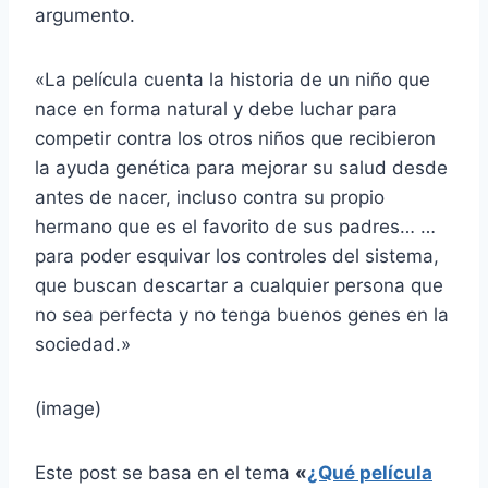
argumento.
«La película cuenta la historia de un niño que
nace en forma natural y debe luchar para
competir contra los otros niños que recibieron
la ayuda genética para mejorar su salud desde
antes de nacer, incluso contra su propio
hermano que es el favorito de sus padres… …
para poder esquivar los controles del sistema,
que buscan descartar a cualquier persona que
no sea perfecta y no tenga buenos genes en la
sociedad.»
(image)
Este post se basa en el tema
«
¿Qué película