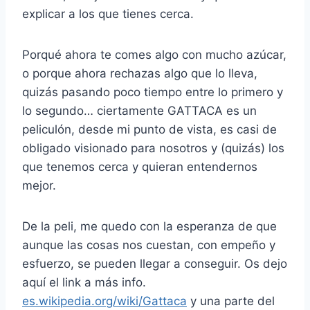
explicar a los que tienes cerca.
Porqué ahora te comes algo con mucho azúcar,
o porque ahora rechazas algo que lo lleva,
quizás pasando poco tiempo entre lo primero y
lo segundo… ciertamente GATTACA es un
peliculón, desde mi punto de vista, es casi de
obligado visionado para nosotros y (quizás) los
que tenemos cerca y quieran entendernos
mejor.
De la peli, me quedo con la esperanza de que
aunque las cosas nos cuestan, con empeño y
esfuerzo, se pueden llegar a conseguir. Os dejo
aquí el link a más info.
es.wikipedia.org/wiki/Gattaca
y una parte del