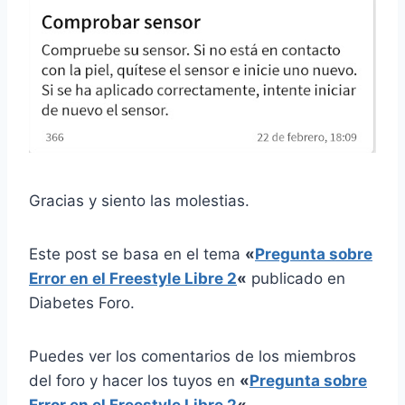
Gracias y siento las molestias.
Este post se basa en el tema
«
Pregunta sobre
Error en el Freestyle Libre 2
«
publicado en
Diabetes Foro.
Puedes ver los comentarios de los miembros
del foro y hacer los tuyos en
«
Pregunta sobre