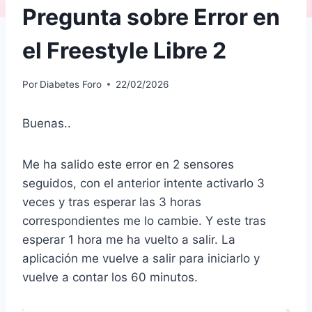
Pregunta sobre Error en
el Freestyle Libre 2
Por
Diabetes Foro
22/02/2026
Buenas..
Me ha salido este error en 2 sensores
seguidos, con el anterior intente activarlo 3
veces y tras esperar las 3 horas
correspondientes me lo cambie. Y este tras
esperar 1 hora me ha vuelto a salir. La
aplicación me vuelve a salir para iniciarlo y
vuelve a contar los 60 minutos.