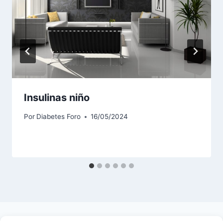
Insulinas niño
Por
Diabetes Foro
16/05/2024