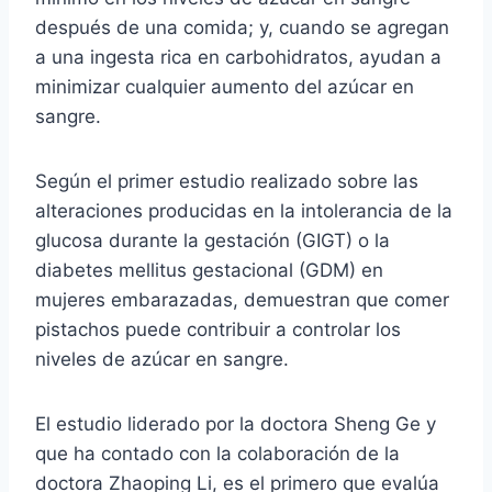
después de una comida; y, cuando se agregan
a una ingesta rica en carbohidratos, ayudan a
minimizar cualquier aumento del azúcar en
sangre.
Según el primer estudio realizado sobre las
alteraciones producidas en la intolerancia de la
glucosa durante la gestación (GIGT) o la
diabetes mellitus gestacional (GDM) en
mujeres embarazadas, demuestran que comer
pistachos puede contribuir a controlar los
niveles de azúcar en sangre.
El estudio liderado por la doctora Sheng Ge y
que ha contado con la colaboración de la
doctora Zhaoping Li, es el primero que evalúa