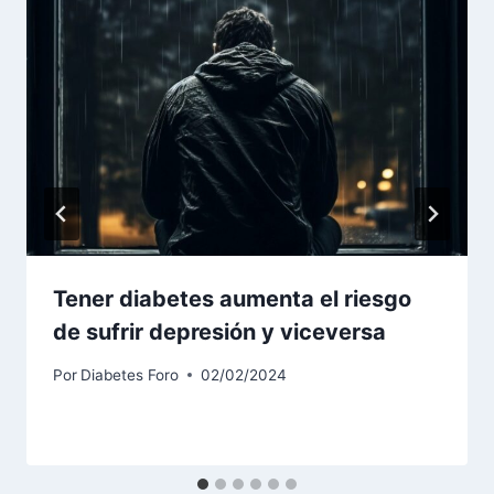
Tener diabetes aumenta el riesgo
de sufrir depresión y viceversa
Por
Diabetes Foro
02/02/2024