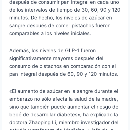
después de consumir pan integral en cada uno
de los intervalos de tiempo de 30, 60, 90 y 120
minutos. De hecho, los niveles de azúcar en
sangre después de comer pistachos fueron
comparables a los niveles iniciales.
Además, los niveles de GLP-1 fueron
significativamente mayores después del
consumo de pistachos en comparación con el
pan integral después de 60, 90 y 120 minutos.
«El aumento de azúcar en la sangre durante el
embarazo no sólo afecta la salud de la madre,
sino que también puede aumentar el riesgo del
bebé de desarrollar diabetes», ha explicado la
doctora Zhaoping Li, miembro investigador del