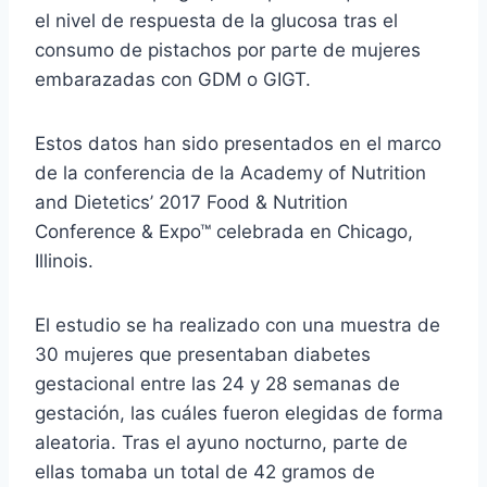
el nivel de respuesta de la glucosa tras el
consumo de pistachos por parte de mujeres
embarazadas con GDM o GIGT.
Estos datos han sido presentados en el marco
de la conferencia de la Academy of Nutrition
and Dietetics’ 2017 Food & Nutrition
Conference & Expo™ celebrada en Chicago,
Illinois.
El estudio se ha realizado con una muestra de
30 mujeres que presentaban diabetes
gestacional entre las 24 y 28 semanas de
gestación, las cuáles fueron elegidas de forma
aleatoria. Tras el ayuno nocturno, parte de
ellas tomaba un total de 42 gramos de