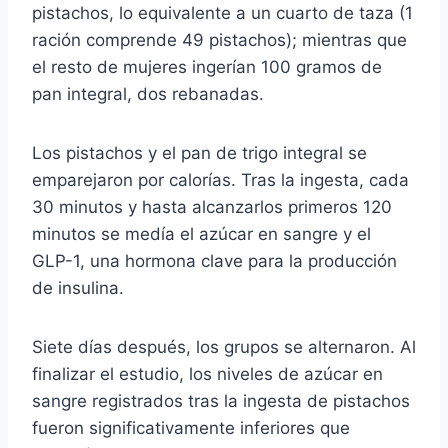
pistachos, lo equivalente a un cuarto de taza (1
ración comprende 49 pistachos); mientras que
el resto de mujeres ingerían 100 gramos de
pan integral, dos rebanadas.
Los pistachos y el pan de trigo integral se
emparejaron por calorías. Tras la ingesta, cada
30 minutos y hasta alcanzarlos primeros 120
minutos se medía el azúcar en sangre y el
GLP-1, una hormona clave para la producción
de insulina.
Siete días después, los grupos se alternaron. Al
finalizar el estudio, los niveles de azúcar en
sangre registrados tras la ingesta de pistachos
fueron significativamente inferiores que