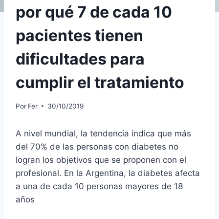
por qué 7 de cada 10
pacientes tienen
dificultades para
cumplir el tratamiento
Por
Fer
30/10/2019
A nivel mundial, la tendencia indica que más
del 70% de las personas con diabetes no
logran los objetivos que se proponen con el
profesional. En la Argentina, la diabetes afecta
a una de cada 10 personas mayores de 18
años