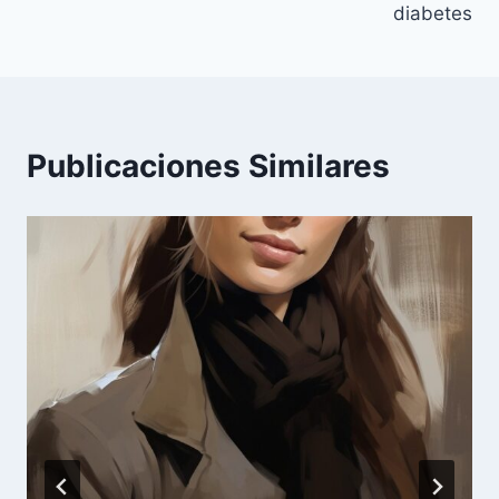
diabetes
Publicaciones Similares