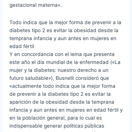
gestacional materna».
Todo indica que la mejor forma de prevenir a la
diabetes tipo 2 es evitar la obesidad desde la
temprana infancia y aun antes en mujeres en
edad fértil
Y en concordancia con el lema que presenta
este año el día mundial de la enfermedad («La
mujer y la diabetes: nuestro derecho a un
futuro saludable»), Busnelli consideró que
«actualmente todo indica que la mejor forma
de prevenir a la diabetes tipo 2 es evitar la
aparición de la obesidad desde la temprana
infancia y aun antes en mujeres en edad fértil y
en la población general, para lo cual es
indispensable generar políticas públicas