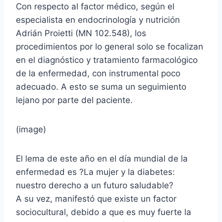
Con respecto al factor médico, según el
especialista en endocrinología y nutrición
Adrián Proietti (MN 102.548), los
procedimientos por lo general solo se focalizan
en el diagnóstico y tratamiento farmacológico
de la enfermedad, con instrumental poco
adecuado. A esto se suma un seguimiento
lejano por parte del paciente.
(image)
El lema de este año en el día mundial de la
enfermedad es ?La mujer y la diabetes:
nuestro derecho a un futuro saludable?
A su vez, manifestó que existe un factor
sociocultural, debido a que es muy fuerte la