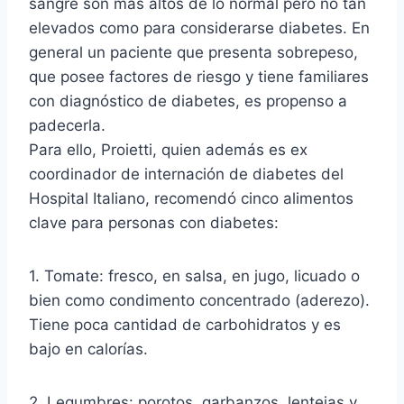
sangre son más altos de lo normal pero no tan
elevados como para considerarse diabetes. En
general un paciente que presenta sobrepeso,
que posee factores de riesgo y tiene familiares
con diagnóstico de diabetes, es propenso a
padecerla.
Para ello, Proietti, quien además es ex
coordinador de internación de diabetes del
Hospital Italiano, recomendó cinco alimentos
clave para personas con diabetes:
1. Tomate: fresco, en salsa, en jugo, licuado o
bien como condimento concentrado (aderezo).
Tiene poca cantidad de carbohidratos y es
bajo en calorías.
2. Legumbres: porotos, garbanzos, lentejas y