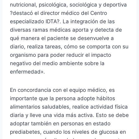
nutricional, psicológica, sociológica y deportiva
?destacó el director médico del Centro
especializado IDTA?. La integración de las
diversas ramas médicas aporta y detecta de
qué manera el paciente se desenvuelve a
diario, realiza tareas, cómo se comporta con su
organismo para poder reducir el impacto
negativo del medio ambiente sobre la
enfermedad».
En concordancia con el equipo médico, es
importante que la persona adopte hábitos
alimentarios saludables, realice actividad física
diaria y lleve una vida más activa. Esto se debe
adoptar también en personas en estado
prediabetes, cuando los niveles de glucosa en