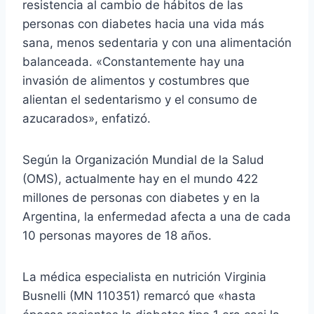
resistencia al cambio de hábitos de las
personas con diabetes hacia una vida más
sana, menos sedentaria y con una alimentación
balanceada. «Constantemente hay una
invasión de alimentos y costumbres que
alientan el sedentarismo y el consumo de
azucarados», enfatizó.
Según la Organización Mundial de la Salud
(OMS), actualmente hay en el mundo 422
millones de personas con diabetes y en la
Argentina, la enfermedad afecta a una de cada
10 personas mayores de 18 años.
La médica especialista en nutrición Virginia
Busnelli (MN 110351) remarcó que «hasta