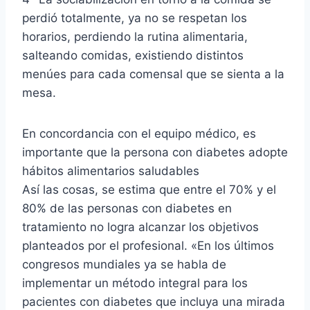
perdió totalmente, ya no se respetan los
horarios, perdiendo la rutina alimentaria,
salteando comidas, existiendo distintos
menúes para cada comensal que se sienta a la
mesa.
En concordancia con el equipo médico, es
importante que la persona con diabetes adopte
hábitos alimentarios saludables
Así las cosas, se estima que entre el 70% y el
80% de las personas con diabetes en
tratamiento no logra alcanzar los objetivos
planteados por el profesional. «En los últimos
congresos mundiales ya se habla de
implementar un método integral para los
pacientes con diabetes que incluya una mirada