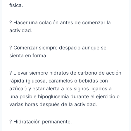
física.
? Hacer una colación antes de comenzar la
actividad.
? Comenzar siempre despacio aunque se
sienta en forma.
? Llevar siempre hidratos de carbono de acción
rápida (glucosa, caramelos o bebidas con
azúcar) y estar alerta a los signos ligados a
una posible hipoglucemia durante el ejercicio o
varias horas después de la actividad.
? Hidratación permanente.