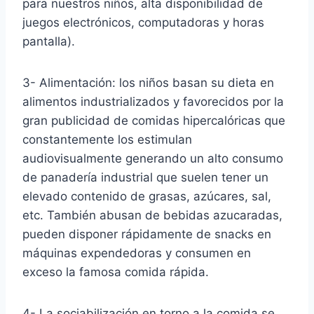
para nuestros niños, alta disponibilidad de
juegos electrónicos, computadoras y horas
pantalla).
3- Alimentación: los niños basan su dieta en
alimentos industrializados y favorecidos por la
gran publicidad de comidas hipercalóricas que
constantemente los estimulan
audiovisualmente generando un alto consumo
de panadería industrial que suelen tener un
elevado contenido de grasas, azúcares, sal,
etc. También abusan de bebidas azucaradas,
pueden disponer rápidamente de snacks en
máquinas expendedoras y consumen en
exceso la famosa comida rápida.
4- La sociabilización en torno a la comida se