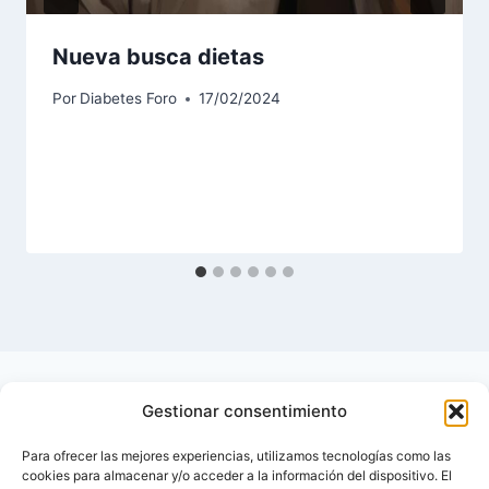
Nueva busca dietas
Por
Diabetes Foro
17/02/2024
Gestionar consentimiento
Para ofrecer las mejores experiencias, utilizamos tecnologías como las
cookies para almacenar y/o acceder a la información del dispositivo. El