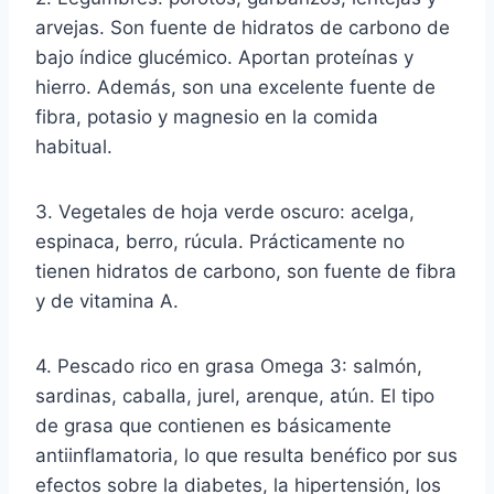
arvejas. Son fuente de hidratos de carbono de
bajo índice glucémico. Aportan proteínas y
hierro. Además, son una excelente fuente de
fibra, potasio y magnesio en la comida
habitual.
3. Vegetales de hoja verde oscuro: acelga,
espinaca, berro, rúcula. Prácticamente no
tienen hidratos de carbono, son fuente de fibra
y de vitamina A.
4. Pescado rico en grasa Omega 3: salmón,
sardinas, caballa, jurel, arenque, atún. El tipo
de grasa que contienen es básicamente
antiinflamatoria, lo que resulta benéfico por sus
efectos sobre la diabetes, la hipertensión, los