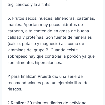
triglicéridos y la artritis.
5. Frutos secos: nueces, almendras, castañas,
maníes. Aportan muy pocos hidratos de
carbono, alto contenido en grasa de buena
calidad y proteínas. Son fuente de minerales
(calcio, potasio y magnesio) así como de
vitaminas del grupo B. Cuando existe
sobrepeso hay que controlar la porción ya que
son alimentos hipercalóricos.
Y para finalizar, Proietti dio una serie de
recomendaciones para un ejercicio libre de
riesgos.
? Realizar 30 minutos diarios de actividad