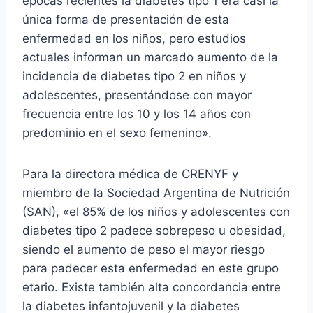
épocas recientes la diabetes tipo 1 era casi la
única forma de presentación de esta
enfermedad en los niños, pero estudios
actuales informan un marcado aumento de la
incidencia de diabetes tipo 2 en niños y
adolescentes, presentándose con mayor
frecuencia entre los 10 y los 14 años con
predominio en el sexo femenino».
Para la directora médica de CRENYF y
miembro de la Sociedad Argentina de Nutrición
(SAN), «el 85% de los niños y adolescentes con
diabetes tipo 2 padece sobrepeso u obesidad,
siendo el aumento de peso el mayor riesgo
para padecer esta enfermedad en este grupo
etario. Existe también alta concordancia entre
la diabetes infantojuvenil y la diabetes