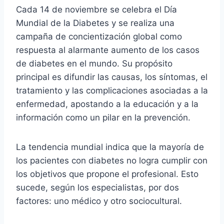
Cada 14 de noviembre se celebra el Día
Mundial de la Diabetes y se realiza una
campaña de concientización global como
respuesta al alarmante aumento de los casos
de diabetes en el mundo. Su propósito
principal es difundir las causas, los síntomas, el
tratamiento y las complicaciones asociadas a la
enfermedad, apostando a la educación y a la
información como un pilar en la prevención.
La tendencia mundial indica que la mayoría de
los pacientes con diabetes no logra cumplir con
los objetivos que propone el profesional. Esto
sucede, según los especialistas, por dos
factores: uno médico y otro sociocultural.