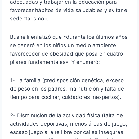
adecuadas y trabajar en la educación para
favorecer hábitos de vida saludables y evitar el
sedentarismo».
Busnelli enfatizó que «durante los últimos años
se generó en los niños un medio ambiente
favorecedor de obesidad que posa en cuatro
pilares fundamentales». Y enumeró:
1- La familia (predisposición genética, exceso
de peso en los padres, malnutrición y falta de
tiempo para cocinar, cuidadores inexpertos).
2- Disminución de la actividad física (falta de
actividades deportivas, menos áreas de juego,
escaso juego al aire libre por calles inseguras