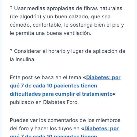
? Usar medias apropiadas de fibras naturales
(de algodón) y un buen calzado, que sea
cómodo, confortable, le sostenga bien el pie y
le permita una buena ventilación.
? Considerar el horario y lugar de aplicación de
la insulina.
Este post se basa en el tema
«
Diabetes: por
qué 7 de cada 10 pacientes tienen
dificultades para cumplir el tratamiento
«
publicado en Diabetes Foro.
Puedes ver los comentarios de los miembros
del foro y hacer los tuyos en
«
Diabetes: por
qué 7 de cada 10 pacientes tienen