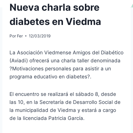
Nueva charla sobre
diabetes en Viedma
Por
Fer
12/03/2019
La Asociación Viedmense Amigos del Diabético
(Aviadi) ofrecerá una charla taller denominada
?Motivaciones personales para asistir a un
programa educativo en diabetes?.
El encuentro se realizará el sábado 8, desde
las 10, en la Secretaría de Desarrollo Social de
la municipalidad de Viedma y estará a cargo
de la licenciada Patricia García.