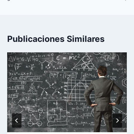
Publicaciones Similares