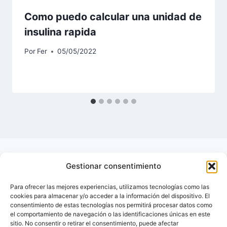
Como puedo calcular una unidad de
insulina rapida
Por
Fer
05/05/2022
Gestionar consentimiento
Para ofrecer las mejores experiencias, utilizamos tecnologías como las
cookies para almacenar y/o acceder a la información del dispositivo. El
consentimiento de estas tecnologías nos permitirá procesar datos como
el comportamiento de navegación o las identificaciones únicas en este
sitio. No consentir o retirar el consentimiento, puede afectar