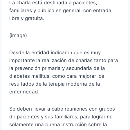
La charla está destinada a pacientes,
familiares y público en general, con entrada
libre y gratuita.
(image)
Desde la entidad indicaron que es muy
importante la realización de charlas tanto para
la prevención primaria y secundaria de la
diabetes mellitus, como para mejorar los
resultados de la terapia moderna de la
enfermedad.
Se deben llevar a cabo reuniones con grupos
de pacientes y sus familiares, para lograr no
solamente una buena instrucción sobre la