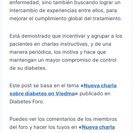
enfermedad, sino también buscando lograr un
intercambio de experiencias entre ellos, para
mejorar el cumplimiento global del tratamiento.
Está demostrado que incentivar y agrupar a los
pacientes en charlas instructivas, y de una
manera periódica, los motiva y hace que
mantengan un mayor compromiso de control
de su diabetes.
Este post se basa en el tema
«
Nueva charla
sobre diabetes en Viedma
«
publicado en
Diabetes Foro.
Puedes ver los comentarios de los miembros
del foro y hacer los tuyos en
«
Nueva charla