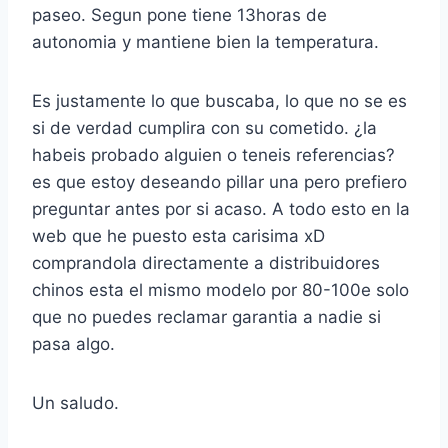
paseo. Segun pone tiene 13horas de
autonomia y mantiene bien la temperatura.
Es justamente lo que buscaba, lo que no se es
si de verdad cumplira con su cometido. ¿la
habeis probado alguien o teneis referencias?
es que estoy deseando pillar una pero prefiero
preguntar antes por si acaso. A todo esto en la
web que he puesto esta carisima xD
comprandola directamente a distribuidores
chinos esta el mismo modelo por 80-100e solo
que no puedes reclamar garantia a nadie si
pasa algo.
Un saludo.