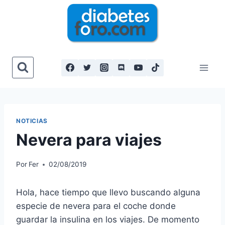
Saltar
al
contenido
NOTICIAS
Nevera para viajes
Por
Fer
02/08/2019
Hola, hace tiempo que llevo buscando alguna
especie de nevera para el coche donde
guardar la insulina en los viajes. De momento