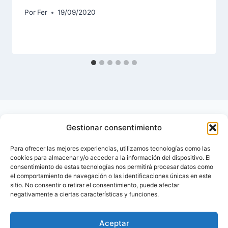
Por
Fer
19/09/2020
Gestionar consentimiento
Para ofrecer las mejores experiencias, utilizamos tecnologías como las
cookies para almacenar y/o acceder a la información del dispositivo. El
consentimiento de estas tecnologías nos permitirá procesar datos como
el comportamiento de navegación o las identificaciones únicas en este
sitio. No consentir o retirar el consentimiento, puede afectar
negativamente a ciertas características y funciones.
Aceptar