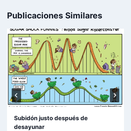
Publicaciones Similares
Subidón justo después de
desayunar