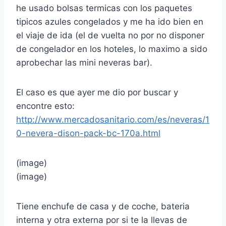
he usado bolsas termicas con los paquetes
tipicos azules congelados y me ha ido bien en
el viaje de ida (el de vuelta no por no disponer
de congelador en los hoteles, lo maximo a sido
aprobechar las mini neveras bar).
El caso es que ayer me dio por buscar y
encontre esto:
http://www.mercadosanitario.com/es/neveras/1
0-nevera-dison-pack-bc-170a.html
(image)
(image)
Tiene enchufe de casa y de coche, bateria
interna y otra externa por si te la llevas de