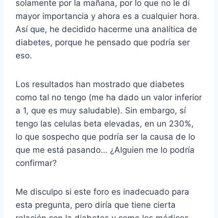
solamente por la mañana, por lo que no le dí
mayor importancia y ahora es a cualquier hora.
Así que, he decidido hacerme una analítica de
diabetes, porque he pensado que podría ser
eso.
Los resultados han mostrado que diabetes
como tal no tengo (me ha dado un valor inferior
a 1, que es muy saludable). Sin embargo, sí
tengo las celulas beta elevadas, en un 230%,
lo que sospecho que podría ser la causa de lo
que me está pasando… ¿Alguien me lo podría
confirmar?
Me disculpo si este foro es inadecuado para
esta pregunta, pero diría que tiene cierta
relación con la diabetes y como los médicos