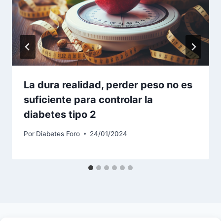
La dura realidad, perder peso no es
suficiente para controlar la
diabetes tipo 2
Por
Diabetes Foro
24/01/2024