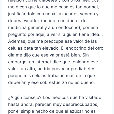
me dicen que lo que me pasa es tan normal,
justificándolo con un «el azúcar es veneno y
debes evitarlo» (he ido a un doctor de
medicina general y a un endocrino), por eso
pregunto por aquí, a ver si alguien tiene idea…
Además, que me preocupa ese valor de las
celulas beta tan elevado. El endocrino del otro
día me dijo que ese valor está bien. Sin
embargo, en internet dice que teniendo ese
valor tan alto, podría provocar prediabetes,
porque mis celulas trabajan más de lo que
deberían y ese sobresfuerzo no es bueno.
¿Algún consejo? Los médicos que he visitado
hasta ahora, parecen muy despreocupados,
por el simple hecho de que el azúcar no es