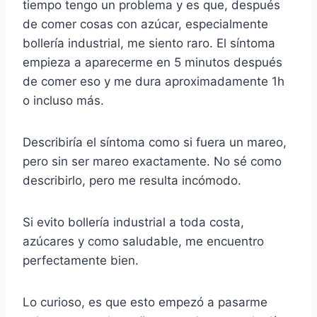
tiempo tengo un problema y es que, después
de comer cosas con azúcar, especialmente
bollería industrial, me siento raro. El síntoma
empieza a aparecerme en 5 minutos después
de comer eso y me dura aproximadamente 1h
o incluso más.
Describiría el síntoma como si fuera un mareo,
pero sin ser mareo exactamente. No sé como
describirlo, pero me resulta incómodo.
Si evito bollería industrial a toda costa,
azúcares y como saludable, me encuentro
perfectamente bien.
Lo curioso, es que esto empezó a pasarme