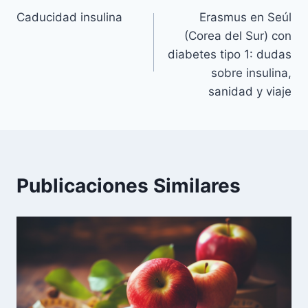
Caducidad insulina
Erasmus en Seúl
de
(Corea del Sur) con
entradas
diabetes tipo 1: dudas
sobre insulina,
sanidad y viaje
Publicaciones Similares