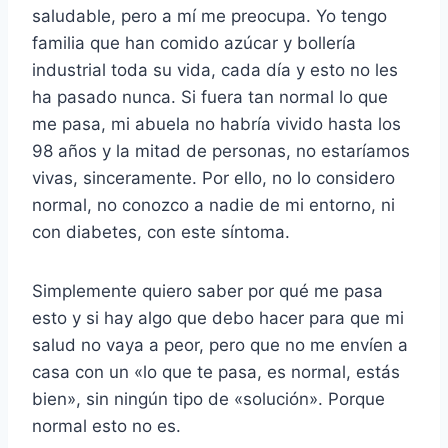
saludable, pero a mí me preocupa. Yo tengo
familia que han comido azúcar y bollería
industrial toda su vida, cada día y esto no les
ha pasado nunca. Si fuera tan normal lo que
me pasa, mi abuela no habría vivido hasta los
98 años y la mitad de personas, no estaríamos
vivas, sinceramente. Por ello, no lo considero
normal, no conozco a nadie de mi entorno, ni
con diabetes, con este síntoma.
Simplemente quiero saber por qué me pasa
esto y si hay algo que debo hacer para que mi
salud no vaya a peor, pero que no me envíen a
casa con un «lo que te pasa, es normal, estás
bien», sin ningún tipo de «solución». Porque
normal esto no es.