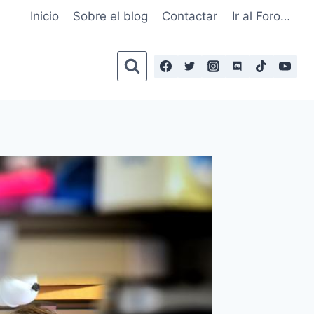
Inicio
Sobre el blog
Contactar
Ir al Foro…