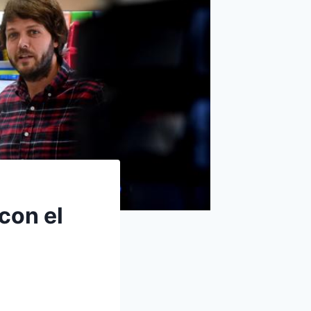
con el