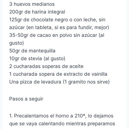
3 huevos medianos
200gr de harina integral
125gr de chocolate negro o con leche, sin
azúcar (en tableta, si es para fundir, mejor)
35-50gr de cacao en polvo sin azúcar (al
gusto)
50gr de mantequilla
10gr de stevia (al gusto)
2 cucharadas soperas de aceite
1 cucharada sopera de extracto de vainilla
Una pizca de levadura (1 gramito nos sirve)
Pasos a seguir
1. Precalentamos el horno a 210º, lo dejamos
que se vaya calentando mientras preparamos