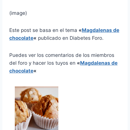
(image)
Este post se basa en el tema
«
Magdalenas de
chocolate
«
publicado en Diabetes Foro.
Puedes ver los comentarios de los miembros
del foro y hacer los tuyos en
«
Magdalenas de
chocolate
«