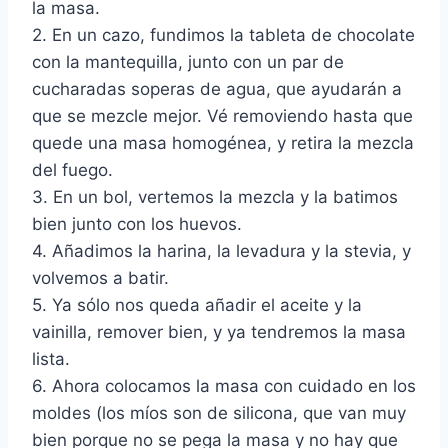
la masa.
2. En un cazo, fundimos la tableta de chocolate
con la mantequilla, junto con un par de
cucharadas soperas de agua, que ayudarán a
que se mezcle mejor. Vé removiendo hasta que
quede una masa homogénea, y retira la mezcla
del fuego.
3. En un bol, vertemos la mezcla y la batimos
bien junto con los huevos.
4. Añadimos la harina, la levadura y la stevia, y
volvemos a batir.
5. Ya sólo nos queda añadir el aceite y la
vainilla, remover bien, y ya tendremos la masa
lista.
6. Ahora colocamos la masa con cuidado en los
moldes (los míos son de silicona, que van muy
bien porque no se pega la masa y no hay que