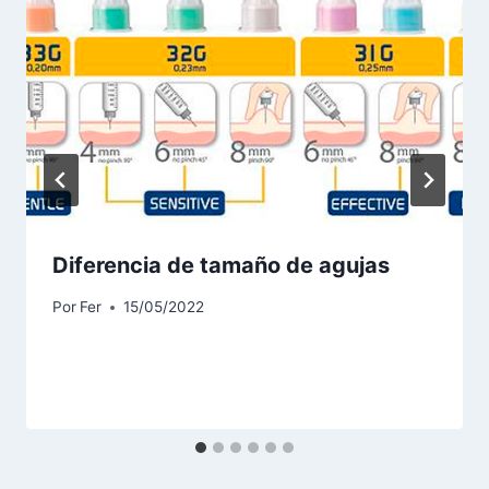
Diferencia de tamaño de agujas
Por
Fer
15/05/2022