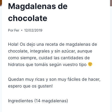
Magdalenas de
chocolate
Por
Fer
12/02/2019
Hola! Os dejo una receta de magdalenas de
chocolate, integrales y sin azúcar, aunque
como siempre, cuidad las cantidades de
hidratos que tomáis según vuestro tipo
Quedan muy ricas y son muy fáciles de hacer,
espero que os gusten!
Ingredientes (14 magdalenas)