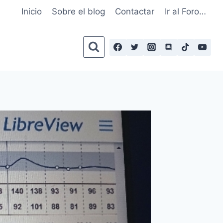
Inicio
Sobre el blog
Contactar
Ir al Foro…