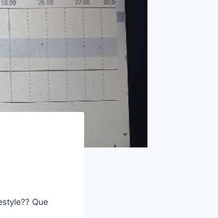
eestyle?? Que