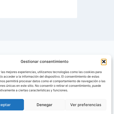
Gestionar consentimiento
 las mejores experiencias, utilizamos tecnologías como las cookies para
o acceder a la información del dispositivo. El consentimiento de estas
 nos permitirá procesar datos como el comportamiento de navegación o las
ones únicas en este sitio. No consentir o retirar el consentimiento, puede
tivamente a ciertas características y funciones.
ceptar
Denegar
Ver preferencias