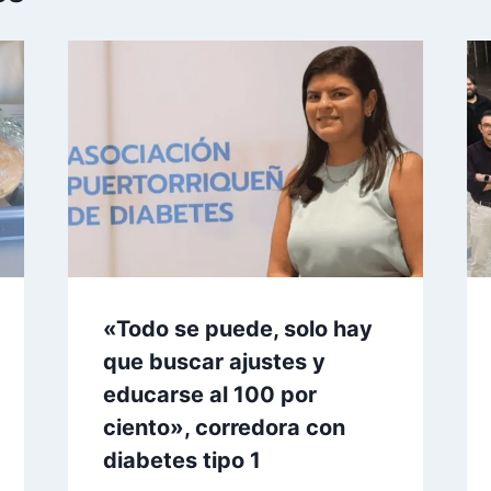
«Todo se puede, solo hay
que buscar ajustes y
educarse al 100 por
ciento», corredora con
diabetes tipo 1