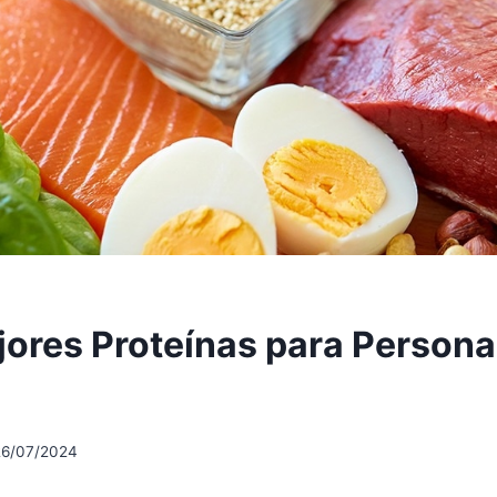
jores Proteínas para Person
26/07/2024