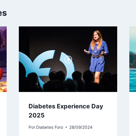
es
Diabetes Experience Day
2025
Por
Diabetes Foro
28/09/2024