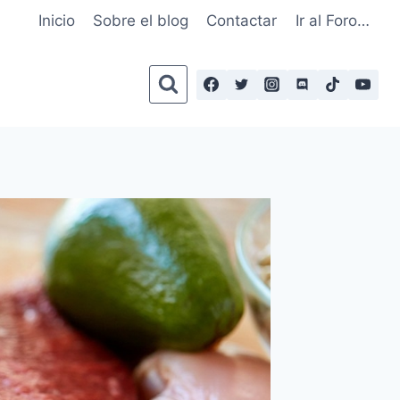
Inicio
Sobre el blog
Contactar
Ir al Foro…