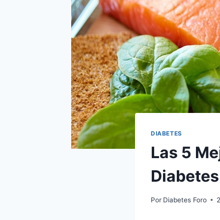
DIABETES
Las 5 Me
Diabetes
Por
Diabetes Foro