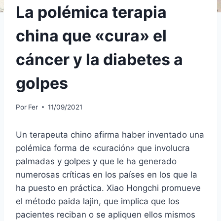
La polémica terapia
china que «cura» el
cáncer y la diabetes a
golpes
Por
Fer
11/09/2021
Un terapeuta chino afirma haber inventado una
polémica forma de «curación» que involucra
palmadas y golpes y que le ha generado
numerosas críticas en los países en los que la
ha puesto en práctica. Xiao Hongchi promueve
el método paida lajin, que implica que los
pacientes reciban o se apliquen ellos mismos