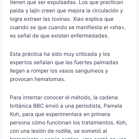
tienen que ser expulsadas. Los que practican
paida y lajin creen que mejora la circulación y
logra extraer las toxinas. Xiao explica que
cuando se que cuando se manifiesta el «sha»,
es señal de que existen enfermedades.
Esta práctica ha sido muy criticada y los
expertos señalan que las fuertes palmadas
llegan a romper los vasos sanguíneos y
provocan hematomas.
Para intentar conocer el método, la cadena
británica BBC envió a una periodista, Pamela
Koh, para que experimentara en primera
persona cómo funcionan los tratamientos. Koh,
con una lesión de rodilla, se sometió al