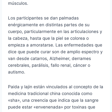
músculos.
Los participantes se dan palmadas
enérgicamente en distintas partes de su
cuerpo, particularmente en las articulaciones y
la cabeza, hasta que la piel se colorea o
empieza a amoratarse. Las enfermedades que
dice que puede curar son de amplio espectro y
van desde catarros, Alzheimer, derrames
cerebrales, parálisis, fallo renal, cáncer o
autismo.
Paida y lajin están vinculados al concepto de la
medicina tradicional china conocida como
«sha», una creencia que indica que la sangre
puede estar «envenenada» por toxinas que