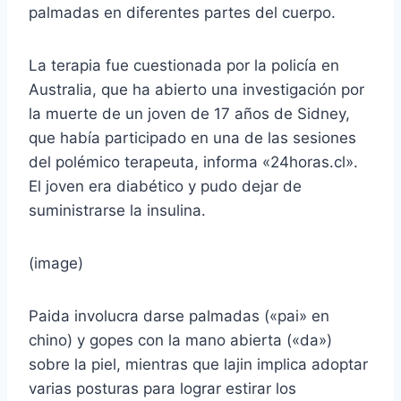
palmadas en diferentes partes del cuerpo.
La terapia fue cuestionada por la policía en
Australia, que ha abierto una investigación por
la muerte de un joven de 17 años de Sidney,
que había participado en una de las sesiones
del polémico terapeuta, informa «24horas.cl».
El joven era diabético y pudo dejar de
suministrarse la insulina.
(image)
Paida involucra darse palmadas («pai» en
chino) y gopes con la mano abierta («da»)
sobre la piel, mientras que lajin implica adoptar
varias posturas para lograr estirar los