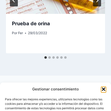
Prueba de orina
Por
Fer
29/03/2022
Gestionar consentimiento
Para ofrecer las mejores experiencias, utilizamos tecnologías como las
cookies para almacenar y/o acceder a la información del dispositivo. El
consentimiento de estas tecnologías nos permitirá procesar datos como