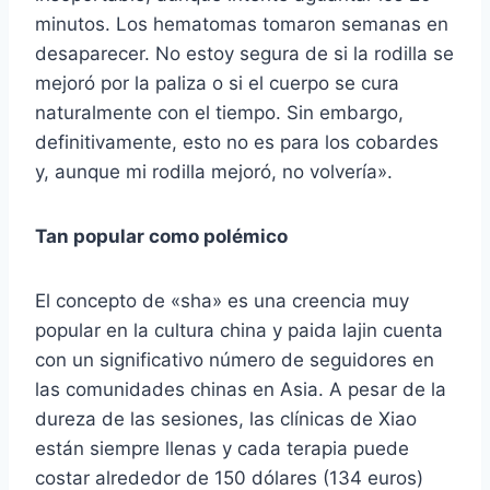
minutos. Los hematomas tomaron semanas en
desaparecer. No estoy segura de si la rodilla se
mejoró por la paliza o si el cuerpo se cura
naturalmente con el tiempo. Sin embargo,
definitivamente, esto no es para los cobardes
y, aunque mi rodilla mejoró, no volvería».
Tan popular como polémico
El concepto de «sha» es una creencia muy
popular en la cultura china y paida lajin cuenta
con un significativo número de seguidores en
las comunidades chinas en Asia. A pesar de la
dureza de las sesiones, las clínicas de Xiao
están siempre llenas y cada terapia puede
costar alrededor de 150 dólares (134 euros)