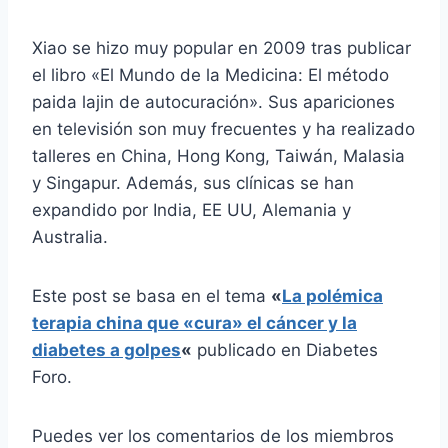
Xiao se hizo muy popular en 2009 tras publicar
el libro «El Mundo de la Medicina: El método
paida lajin de autocuración». Sus apariciones
en televisión son muy frecuentes y ha realizado
talleres en China, Hong Kong, Taiwán, Malasia
y Singapur. Además, sus clínicas se han
expandido por India, EE UU, Alemania y
Australia.
Este post se basa en el tema
«
La polémica
terapia china que «cura» el cáncer y la
diabetes a golpes
«
publicado en Diabetes
Foro.
Puedes ver los comentarios de los miembros